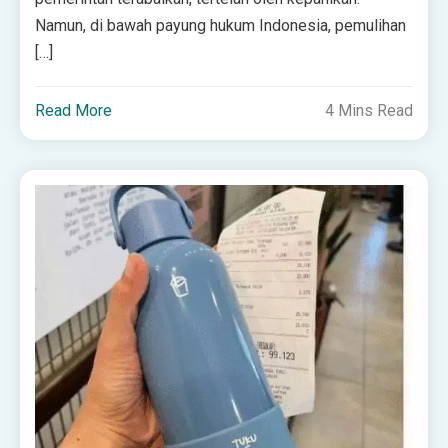
Namun, di bawah payung hukum Indonesia, pemulihan
[…]
Read More
4 Mins Read