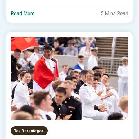
Read More
5 Mins Read
Tak Berkategori