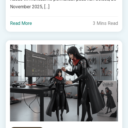
November 2025, […]
Read More
3 Mins Read