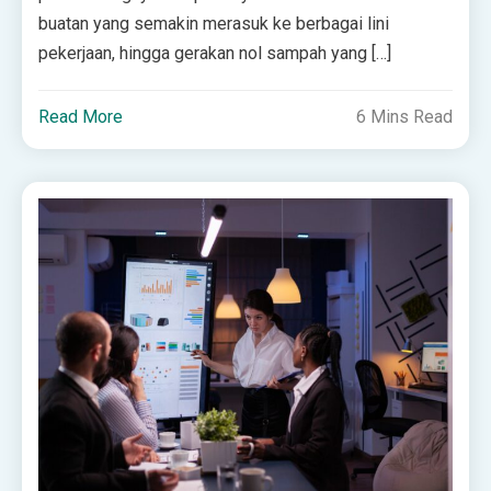
buatan yang semakin merasuk ke berbagai lini
pekerjaan, hingga gerakan nol sampah yang […]
Read More
6 Mins Read