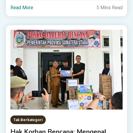
Read More
5 Mins Read
Tak Berkategori
Hak Korban Bencana: Mengenal