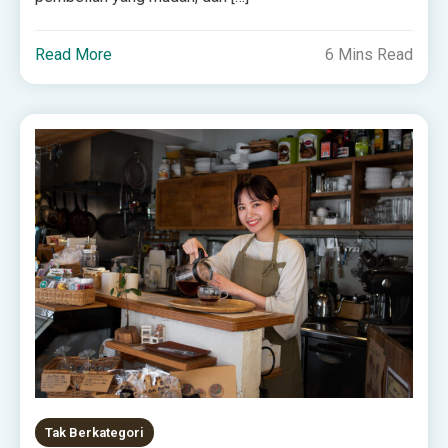
Read More
6 Mins Read
Tak Berkategori