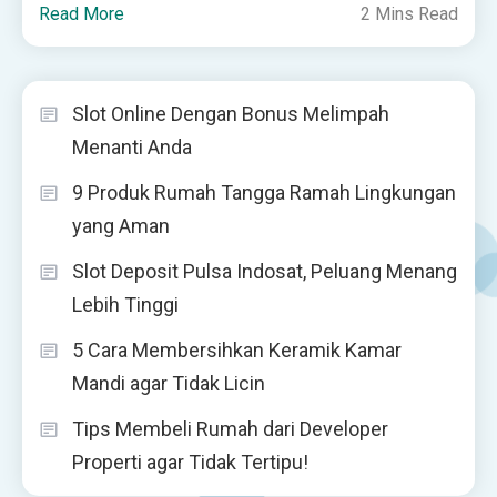
Read More
2 Mins Read
Slot Online Dengan Bonus Melimpah
Menanti Anda
9 Produk Rumah Tangga Ramah Lingkungan
yang Aman
Slot Deposit Pulsa Indosat, Peluang Menang
Lebih Tinggi
5 Cara Membersihkan Keramik Kamar
Mandi agar Tidak Licin
Tips Membeli Rumah dari Developer
Properti agar Tidak Tertipu!