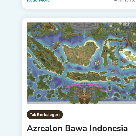
Tak Berkategori
Azrealon Bawa Indonesia