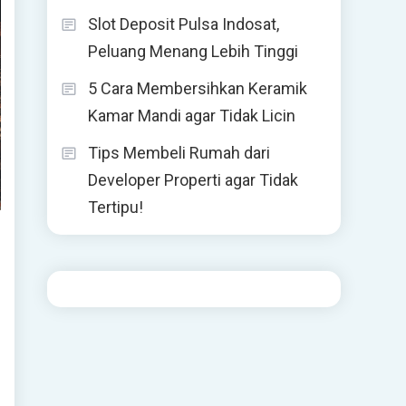
Slot Deposit Pulsa Indosat,
Peluang Menang Lebih Tinggi
5 Cara Membersihkan Keramik
Kamar Mandi agar Tidak Licin
Tips Membeli Rumah dari
Developer Properti agar Tidak
Tertipu!