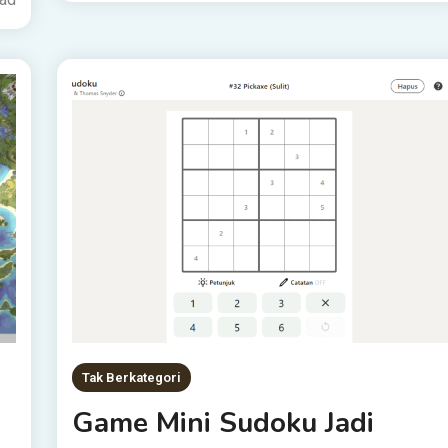
Tak Berkategori
Game Mini Sudoku Jadi