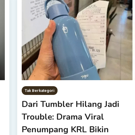
Tak Berkategori
Dari Tumbler Hilang Jadi
Trouble: Drama Viral
Penumpang KRL Bikin