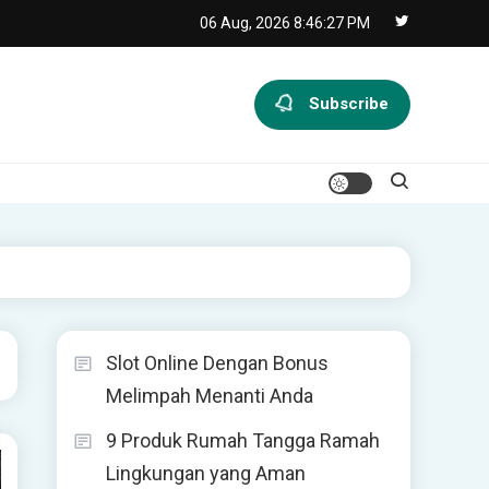
06 Aug, 2026
8:46:28 PM
Subscribe
Slot Online Dengan Bonus
Melimpah Menanti Anda
9 Produk Rumah Tangga Ramah
Lingkungan yang Aman