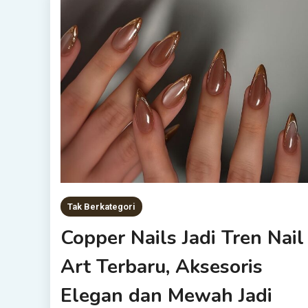
Tak Berkategori
Copper Nails Jadi Tren Nail
Art Terbaru, Aksesoris
Elegan dan Mewah Jadi