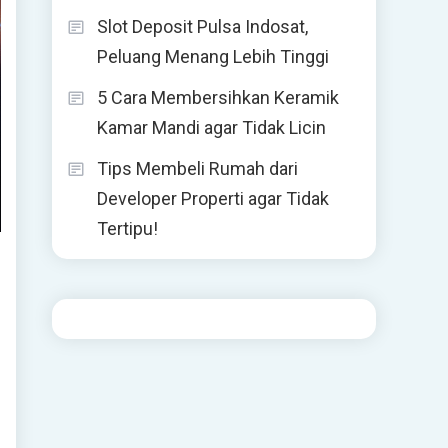
Slot Deposit Pulsa Indosat,
Peluang Menang Lebih Tinggi
5 Cara Membersihkan Keramik
Kamar Mandi agar Tidak Licin
Tips Membeli Rumah dari
Developer Properti agar Tidak
Tertipu!