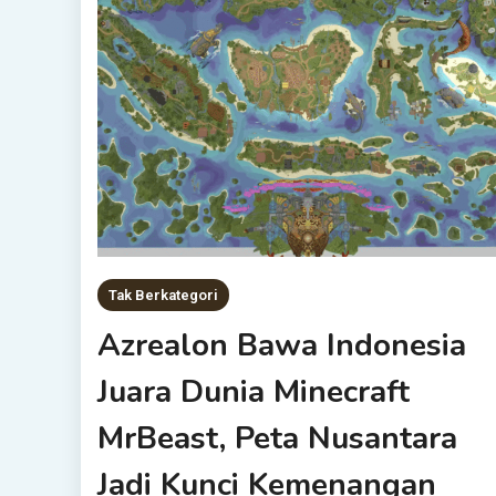
Tak Berkategori
Azrealon Bawa Indonesia
Juara Dunia Minecraft
MrBeast, Peta Nusantara
Jadi Kunci Kemenangan