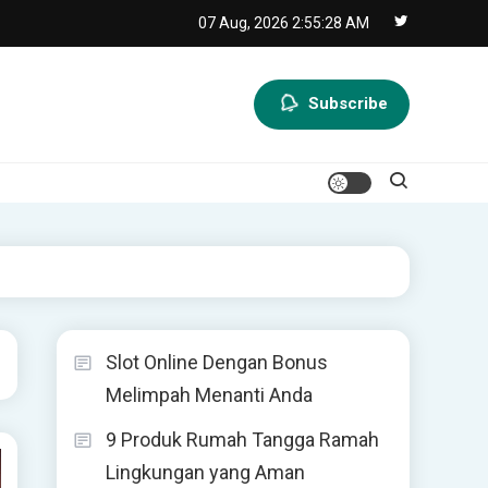
07 Aug, 2026
2:55:28 AM
Subscribe
Slot Online Dengan Bonus
Melimpah Menanti Anda
9 Produk Rumah Tangga Ramah
Lingkungan yang Aman