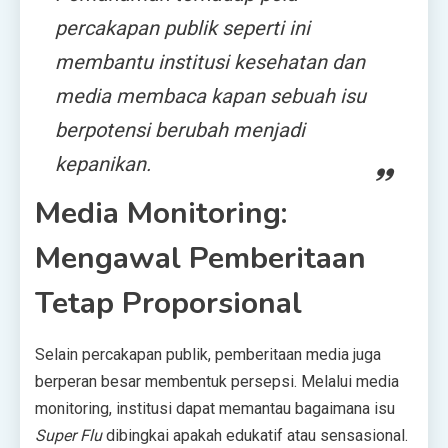
percakapan publik seperti ini
membantu institusi kesehatan dan
media membaca kapan sebuah isu
berpotensi berubah menjadi
kepanikan.
Media Monitoring:
Mengawal Pemberitaan
Tetap Proporsional
Selain percakapan publik, pemberitaan media juga
berperan besar membentuk persepsi. Melalui media
monitoring, institusi dapat memantau bagaimana isu
Super Flu
dibingkai apakah edukatif atau sensasional.