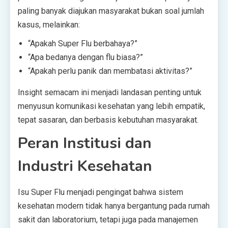
paling banyak diajukan masyarakat bukan soal jumlah
kasus, melainkan:
“Apakah Super Flu berbahaya?”
“Apa bedanya dengan flu biasa?”
“Apakah perlu panik dan membatasi aktivitas?”
Insight semacam ini menjadi landasan penting untuk
menyusun komunikasi kesehatan yang lebih empatik,
tepat sasaran, dan berbasis kebutuhan masyarakat.
Peran Institusi dan
Industri Kesehatan
Isu Super Flu menjadi pengingat bahwa sistem
kesehatan modern tidak hanya bergantung pada rumah
sakit dan laboratorium, tetapi juga pada manajemen