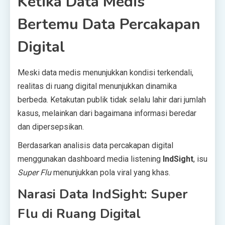
Ketika Data Medis
Bertemu Data Percakapan
Digital
Meski data medis menunjukkan kondisi terkendali,
realitas di ruang digital menunjukkan dinamika
berbeda. Ketakutan publik tidak selalu lahir dari jumlah
kasus, melainkan dari bagaimana informasi beredar
dan dipersepsikan.
Berdasarkan analisis data percakapan digital
menggunakan dashboard media listening
IndSight
, isu
Super Flu
menunjukkan pola viral yang khas.
Narasi Data IndSight: Super
Flu di Ruang Digital