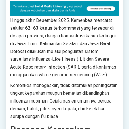
Hingga akhir Desember 2025, Kemenkes mencatat
sekitar
62–63 kasus
terkonfirmasi yang tersebar di
delapan provinsi, dengan konsentrasi kasus tertinggi
di Jawa Timur, Kalimantan Selatan, dan Jawa Barat.
Deteksi dilakukan melalui penguatan sistem
surveilans Influenza-Like Illness (ILI) dan Severe
Acute Respiratory Infection (SARI), serta dikonfirmasi
menggunakan whole genome sequencing (WGS).
Kemenkes menegaskan, tidak ditemukan peningkatan
tingkat keparahan maupun kematian dibandingkan
influenza musiman. Gejala pasien umumnya berupa
demam, batuk, pilek, nyeri kepala, dan kelelahan
serupa dengan flu biasa.