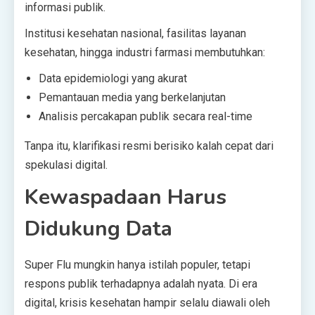
informasi publik.
Institusi kesehatan nasional, fasilitas layanan
kesehatan, hingga industri farmasi membutuhkan:
Data epidemiologi yang akurat
Pemantauan media yang berkelanjutan
Analisis percakapan publik secara real-time
Tanpa itu, klarifikasi resmi berisiko kalah cepat dari
spekulasi digital.
Kewaspadaan Harus
Didukung Data
Super Flu mungkin hanya istilah populer, tetapi
respons publik terhadapnya adalah nyata. Di era
digital, krisis kesehatan hampir selalu diawali oleh