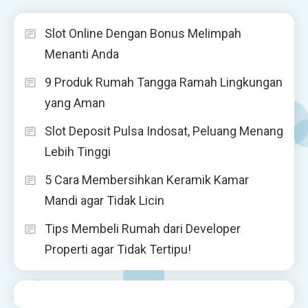
Slot Online Dengan Bonus Melimpah
Menanti Anda
9 Produk Rumah Tangga Ramah Lingkungan
yang Aman
Slot Deposit Pulsa Indosat, Peluang Menang
Lebih Tinggi
5 Cara Membersihkan Keramik Kamar
Mandi agar Tidak Licin
Tips Membeli Rumah dari Developer
Properti agar Tidak Tertipu!