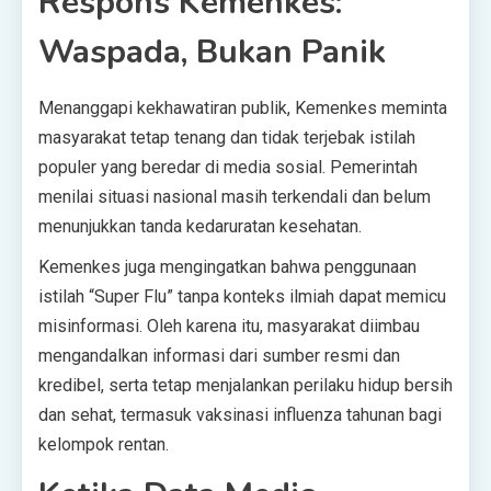
Respons Kemenkes:
Waspada, Bukan Panik
Menanggapi kekhawatiran publik, Kemenkes meminta
masyarakat tetap tenang dan tidak terjebak istilah
populer yang beredar di media sosial. Pemerintah
menilai situasi nasional masih terkendali dan belum
menunjukkan tanda kedaruratan kesehatan.
Kemenkes juga mengingatkan bahwa penggunaan
istilah “Super Flu” tanpa konteks ilmiah dapat memicu
misinformasi. Oleh karena itu, masyarakat diimbau
mengandalkan informasi dari sumber resmi dan
kredibel, serta tetap menjalankan perilaku hidup bersih
dan sehat, termasuk vaksinasi influenza tahunan bagi
kelompok rentan.