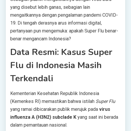
yang disebut lebih ganas, sebagian lain
mengaitkannya dengan pengalaman pandemi COVID-
19. Di tengah derasnya arus informasi digital,
pertanyaan pun mengemuka: apakah Super Flu benar-
benar mengancam Indonesia?
Data Resmi: Kasus Super
Flu di Indonesia Masih
Terkendali
Kementerian Kesehatan Republik Indonesia
(Kemenkes RI) memastikan bahwa istilah
Super Flu
yang ramai dibicarakan publik merujuk pada
virus
influenza A (H3N2) subclade K
yang saat ini berada
dalam pemantauan nasional.