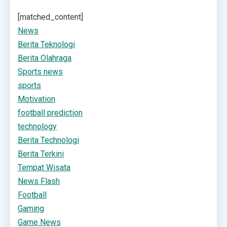
[matched_content]
News
Berita Teknologi
Berita Olahraga
Sports news
sports
Motivation
football prediction
technology
Berita Technologi
Berita Terkini
Tempat Wisata
News Flash
Football
Gaming
Game News