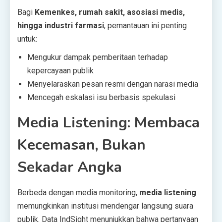
Bagi
Kemenkes, rumah sakit, asosiasi medis,
hingga industri farmasi
, pemantauan ini penting
untuk:
Mengukur dampak pemberitaan terhadap
kepercayaan publik
Menyelaraskan pesan resmi dengan narasi media
Mencegah eskalasi isu berbasis spekulasi
Media Listening: Membaca
Kecemasan, Bukan
Sekadar Angka
Berbeda dengan media monitoring,
media listening
memungkinkan institusi mendengar langsung suara
publik. Data IndSight menunjukkan bahwa pertanyaan