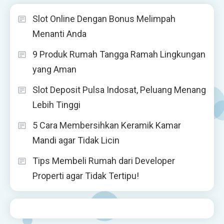
Slot Online Dengan Bonus Melimpah
Menanti Anda
9 Produk Rumah Tangga Ramah Lingkungan
yang Aman
Slot Deposit Pulsa Indosat, Peluang Menang
Lebih Tinggi
5 Cara Membersihkan Keramik Kamar
Mandi agar Tidak Licin
Tips Membeli Rumah dari Developer
Properti agar Tidak Tertipu!