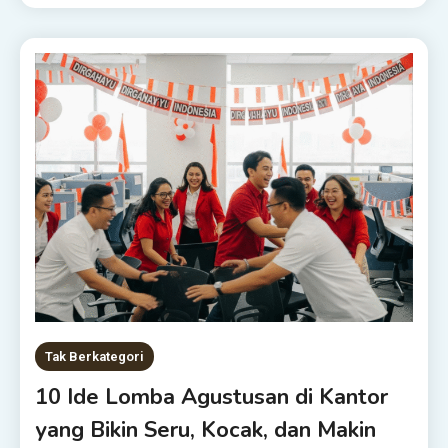
Tak Berkategori
10 Ide Lomba Agustusan di Kantor
yang Bikin Seru, Kocak, dan Makin