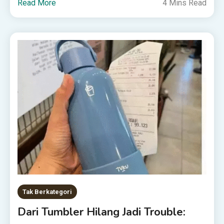
Read More
4 Mins Read
Tak Berkategori
Dari Tumbler Hilang Jadi Trouble: