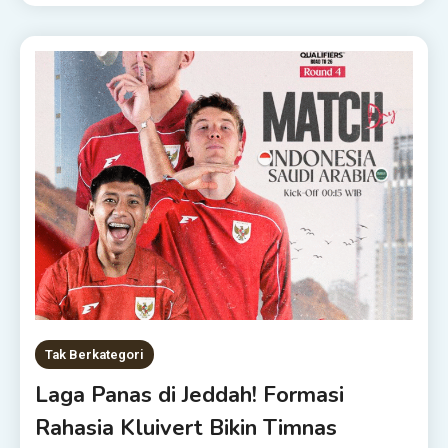
Tak Berkategori
Laga Panas di Jeddah! Formasi
Rahasia Kluivert Bikin Timnas