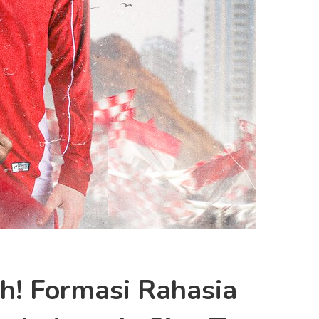
h! Formasi Rahasia