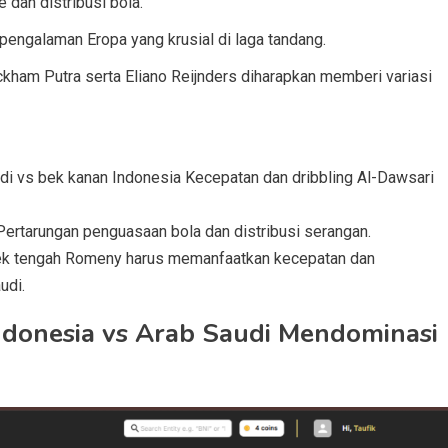
dan distribusi bola.
pengalaman Eropa yang krusial di laga tandang.
ckham Putra serta Eliano Reijnders diharapkan memberi variasi
di vs bek kanan Indonesia Kecepatan dan dribbling Al-Dawsari
ertarungan penguasaan bola dan distribusi serangan.
bek tengah Romeny harus memanfaatkan kecepatan dan
udi.
Indonesia vs Arab Saudi Mendominasi