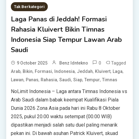
Tak Berkategori
Laga Panas di Jeddah! Formasi
Rahasia Kluivert Bikin Timnas
Indonesia Siap Tempur Lawan Arab
Saudi
0
Tagged
9 October 2025
Benz Idntekno
,
,
,
,
,
,
,
Arab
Bikin
Formasi
Indonesia
Jeddah
Kluivert
Laga
,
,
,
,
,
,
Lawan
Panas
Rahasia
Saudi
Siap
Tempur
Timnas
NoLimit Indonesia – Laga antara Timnas Indonesia vs
Arab Saudi dalam babak keempat Kualifikasi Piala
Dunia 2026 Zona Asia pada hari ini Rabu 8 Oktober
2025, pukul 20.00 waktu setempat (00.00 WIB)
dipastikan menjadi salah satu duel paling menarik
pekan ini. Di bawah asuhan Patrick Kluivert, skuad