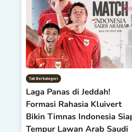
Tak Berkategori
Laga Panas di Jeddah!
Formasi Rahasia Kluivert
Bikin Timnas Indonesia Sia
Tempur Lawan Arab Saudi