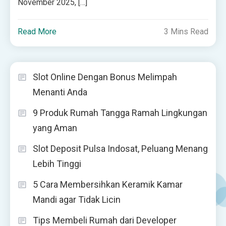
November 2025, […]
Read More
3 Mins Read
Slot Online Dengan Bonus Melimpah
Menanti Anda
9 Produk Rumah Tangga Ramah Lingkungan
yang Aman
Slot Deposit Pulsa Indosat, Peluang Menang
Lebih Tinggi
5 Cara Membersihkan Keramik Kamar
Mandi agar Tidak Licin
Tips Membeli Rumah dari Developer