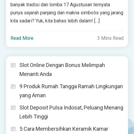
banyak tradisi dan lomba 17 Agustusan ternyata
punya sejarah panjang dan makna simbolis yang jarang
kita sadari? Yuk, kita bahas lebih dalam! […]
Read More
3 Mins Read
Slot Online Dengan Bonus Melimpah
Menanti Anda
9 Produk Rumah Tangga Ramah Lingkungan
yang Aman
Slot Deposit Pulsa Indosat, Peluang Menang
Lebih Tinggi
5 Cara Membersihkan Keramik Kamar