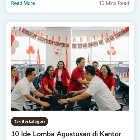
Read More
10 Mins Read
Tak Berkategori
10 Ide Lomba Agustusan di Kantor