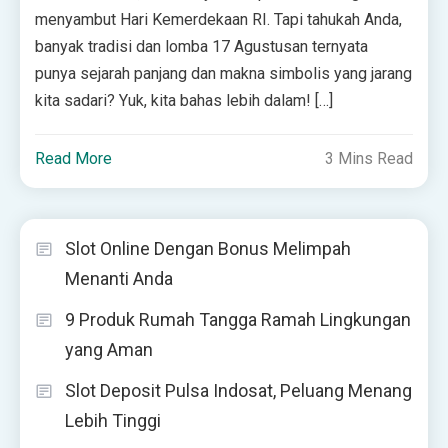
menyambut Hari Kemerdekaan RI. Tapi tahukah Anda,
banyak tradisi dan lomba 17 Agustusan ternyata
punya sejarah panjang dan makna simbolis yang jarang
kita sadari? Yuk, kita bahas lebih dalam! […]
Read More
3 Mins Read
Slot Online Dengan Bonus Melimpah
Menanti Anda
9 Produk Rumah Tangga Ramah Lingkungan
yang Aman
Slot Deposit Pulsa Indosat, Peluang Menang
Lebih Tinggi