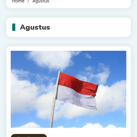
Home
Agustus
Agustus