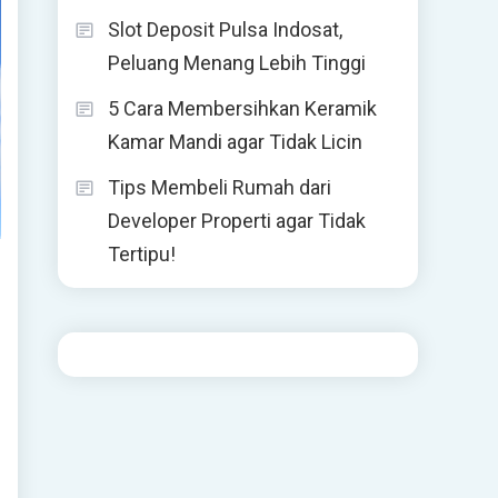
Slot Deposit Pulsa Indosat,
Peluang Menang Lebih Tinggi
5 Cara Membersihkan Keramik
Kamar Mandi agar Tidak Licin
Tips Membeli Rumah dari
Developer Properti agar Tidak
Tertipu!