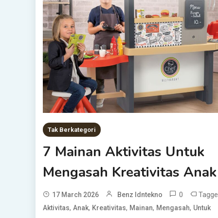
Tak Berkategori
7 Mainan Aktivitas Untuk
Mengasah Kreativitas Anak
0
Tagge
17 March 2026
Benz Idntekno
,
,
,
,
,
Aktivitas
Anak
Kreativitas
Mainan
Mengasah
Untuk