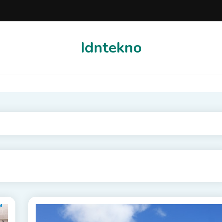
Idntekno