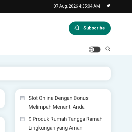
07 Aug, 2026
4:35:05 AM
Subscribe
Slot Online Dengan Bonus
Melimpah Menanti Anda
9 Produk Rumah Tangga Ramah
Lingkungan yang Aman