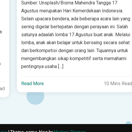
Sumber: Unsplash/Bisma Mahendra Tangga 17
Agustus merupakan Hari Kemerdekaan Indonesia.
Selain upacara bendera, ada beberapa acara lain yang
sering digelar bertepatan dengan perayaan ini. Salah
a
satunya adaalah lomba 17 Agustus buat anak. Melalui
lomba, anak akan belajar untuk bersaing secara sehat
dan berkompetisi dengan orang lain. Tujuannya untuk
mengembangkan sikap kompetitif serta memahami
a
pentingnya usaha […]
Read More
10 Mins Rea
ead