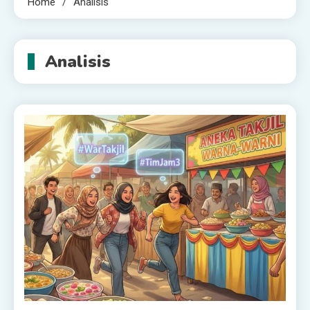
Home
Analisis
Analisis