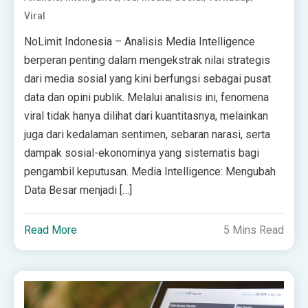
Viral
NoLimit Indonesia – Analisis Media Intelligence
berperan penting dalam mengekstrak nilai strategis
dari media sosial yang kini berfungsi sebagai pusat
data dan opini publik. Melalui analisis ini, fenomena
viral tidak hanya dilihat dari kuantitasnya, melainkan
juga dari kedalaman sentimen, sebaran narasi, serta
dampak sosial-ekonominya yang sistematis bagi
pengambil keputusan. Media Intelligence: Mengubah
Data Besar menjadi […]
Read More
5 Mins Read