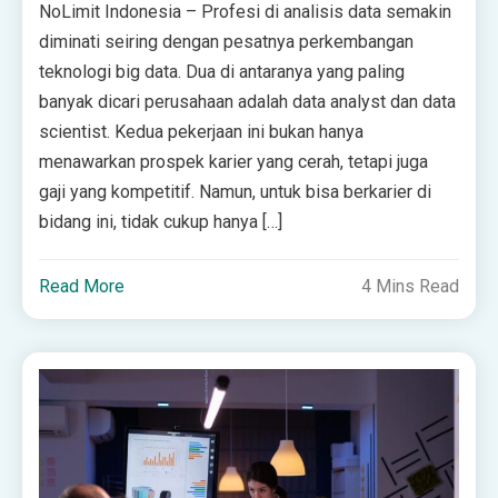
NoLimit Indonesia – Profesi di analisis data semakin
diminati seiring dengan pesatnya perkembangan
teknologi big data. Dua di antaranya yang paling
banyak dicari perusahaan adalah data analyst dan data
scientist. Kedua pekerjaan ini bukan hanya
menawarkan prospek karier yang cerah, tetapi juga
gaji yang kompetitif. Namun, untuk bisa berkarier di
bidang ini, tidak cukup hanya […]
Read More
4 Mins Read