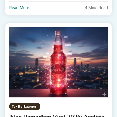
Read More
4 Mins Read
Tak Berkategori
Iklan Ramadhan Viral 2026: Analisis