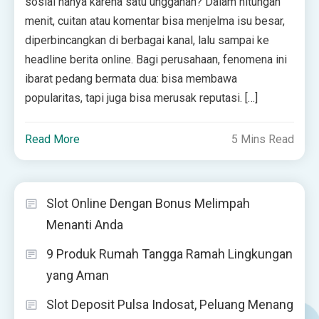
sosial hanya karena satu unggahan? Dalam hitungan
menit, cuitan atau komentar bisa menjelma isu besar,
diperbincangkan di berbagai kanal, lalu sampai ke
headline berita online. Bagi perusahaan, fenomena ini
ibarat pedang bermata dua: bisa membawa
popularitas, tapi juga bisa merusak reputasi. […]
Read More
5 Mins Read
Slot Online Dengan Bonus Melimpah
Menanti Anda
9 Produk Rumah Tangga Ramah Lingkungan
yang Aman
Slot Deposit Pulsa Indosat, Peluang Menang