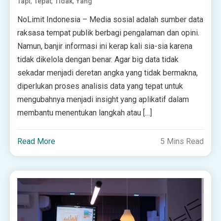
,
,
,
Tapi
Tepat
Tidak
Yang
NoLimit Indonesia – Media sosial adalah sumber data
raksasa tempat publik berbagi pengalaman dan opini.
Namun, banjir informasi ini kerap kali sia-sia karena
tidak dikelola dengan benar. Agar big data tidak
sekadar menjadi deretan angka yang tidak bermakna,
diperlukan proses analisis data yang tepat untuk
mengubahnya menjadi insight yang aplikatif dalam
membantu menentukan langkah atau […]
Read More
5 Mins Read