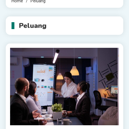
Home
Peluang
Peluang