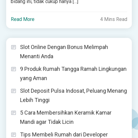
bidang ini, tidak cukup hanya […]
Read More
4 Mins Read
Slot Online Dengan Bonus Melimpah
Menanti Anda
9 Produk Rumah Tangga Ramah Lingkungan
yang Aman
Slot Deposit Pulsa Indosat, Peluang Menang
Lebih Tinggi
5 Cara Membersihkan Keramik Kamar
Mandi agar Tidak Licin
Tips Membeli Rumah dari Developer