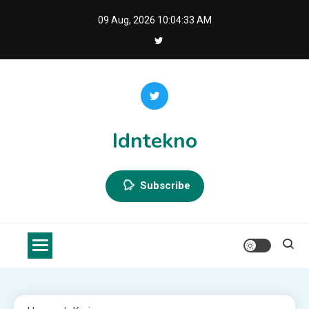
Skip
09 Aug, 2026
10:04:33 AM
to
content
Idntekno
Subscribe