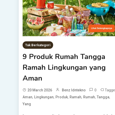
Tak Berkategori
9 Produk Rumah Tangga
Ramah Lingkungan yang
Aman
0
Tagge
20 March 2026
Benz Idntekno
,
,
,
,
,
,
Aman
Lingkungan
Produk
Ramah
Rumah
Tangga
Yang