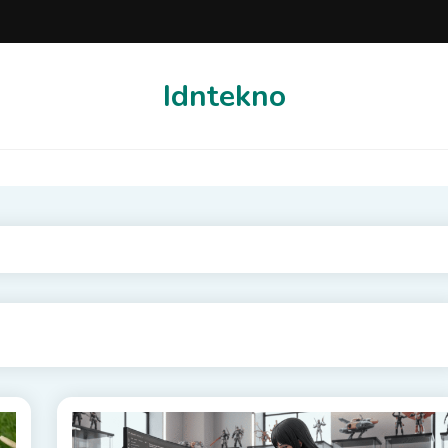
Idntekno