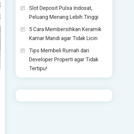
Slot Deposit Pulsa Indosat,
Peluang Menang Lebih Tinggi
5 Cara Membersihkan Keramik
Kamar Mandi agar Tidak Licin
Tips Membeli Rumah dari
Developer Properti agar Tidak
Tertipu!