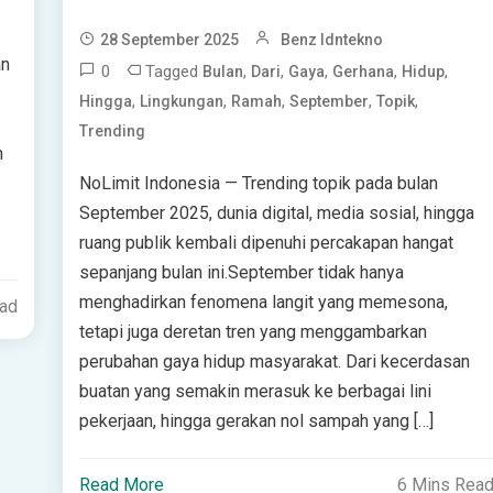
28 September 2025
Benz Idntekno
an
0
Tagged
,
,
,
,
,
Bulan
Dari
Gaya
Gerhana
Hidup
,
,
,
,
,
Hingga
Lingkungan
Ramah
September
Topik
Trending
h
NoLimit Indonesia — Trending topik pada bulan
September 2025, dunia digital, media sosial, hingga
ruang publik kembali dipenuhi percakapan hangat
sepanjang bulan ini.September tidak hanya
menghadirkan fenomena langit yang memesona,
ead
tetapi juga deretan tren yang menggambarkan
perubahan gaya hidup masyarakat. Dari kecerdasan
buatan yang semakin merasuk ke berbagai lini
pekerjaan, hingga gerakan nol sampah yang […]
Read More
6 Mins Rea