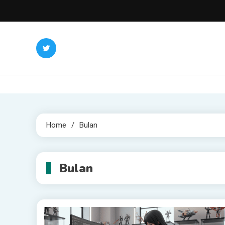
Skip
to
content
Home
Bulan
Bulan