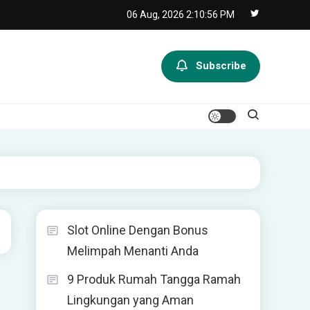
06 Aug, 2026
2:10:57 PM
Subscribe
Slot Online Dengan Bonus
Melimpah Menanti Anda
9 Produk Rumah Tangga Ramah
Lingkungan yang Aman