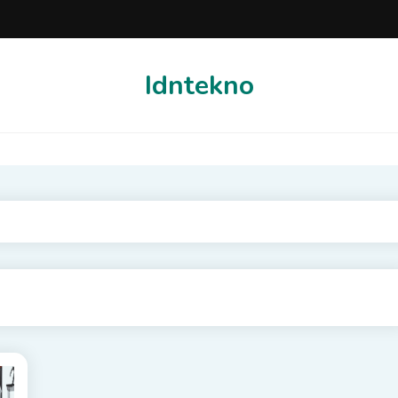
Idntekno