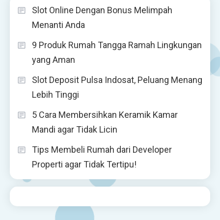
Slot Online Dengan Bonus Melimpah
Menanti Anda
9 Produk Rumah Tangga Ramah Lingkungan
yang Aman
Slot Deposit Pulsa Indosat, Peluang Menang
Lebih Tinggi
5 Cara Membersihkan Keramik Kamar
Mandi agar Tidak Licin
Tips Membeli Rumah dari Developer
Properti agar Tidak Tertipu!