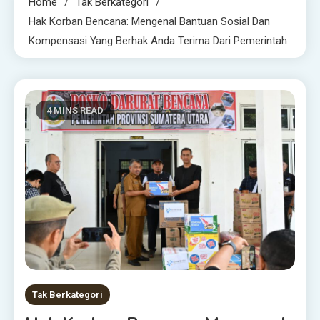
Home
Tak Berkategori
Hak Korban Bencana: Mengenal Bantuan Sosial Dan
Kompensasi Yang Berhak Anda Terima Dari Pemerintah
4 MINS READ
Tak Berkategori