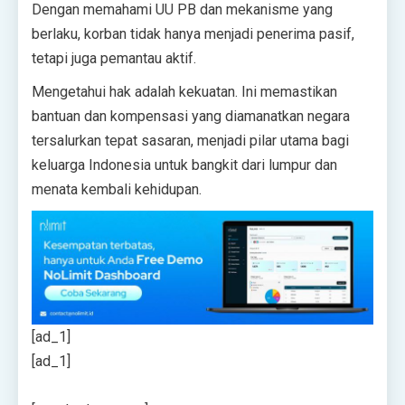
Dengan memahami UU PB dan mekanisme yang
berlaku, korban tidak hanya menjadi penerima pasif,
tetapi juga pemantau aktif.
Mengetahui hak adalah kekuatan. Ini memastikan
bantuan dan kompensasi yang diamanatkan negara
tersalurkan tepat sasaran, menjadi pilar utama bagi
keluarga Indonesia untuk bangkit dari lumpur dan
menata kembali kehidupan.
[ad_1]
[ad_1]