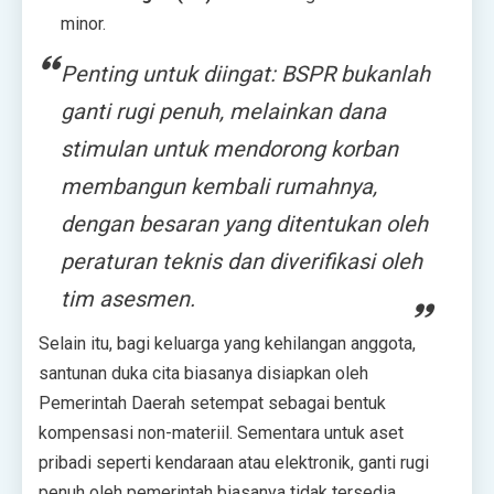
minor.
Penting untuk diingat: BSPR bukanlah
ganti rugi penuh, melainkan dana
stimulan untuk mendorong korban
membangun kembali rumahnya,
dengan besaran yang ditentukan oleh
peraturan teknis dan diverifikasi oleh
tim asesmen.
Selain itu, bagi keluarga yang kehilangan anggota,
santunan duka cita biasanya disiapkan oleh
Pemerintah Daerah setempat sebagai bentuk
kompensasi non-materiil. Sementara untuk aset
pribadi seperti kendaraan atau elektronik, ganti rugi
penuh oleh pemerintah biasanya tidak tersedia,