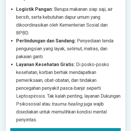
Logistik Pangan:
Berupa makanan siap saji, air
bersih, serta kebutuhan dapur umum yang
dikoordinasikan oleh Kementerian Sosial dan
BPBD.
Perlindungan dan Sandang:
Penyediaan tenda
pengungsian yang layak, selimut, matras, dan
pakaian ganti.
Layanan Kesehatan Gratis:
Di posko-posko
kesehatan, korban berhak mendapatkan
pemeriksaan, obat-obatan, dan tindakan
pencegahan penyakit pasca-banjir seperti
Leptospirosis. Tak kalah penting, layanan Dukungan
Psikososial atau
trauma healing
juga wajib
disediakan untuk memulihkan kondisi mental
penyintas.