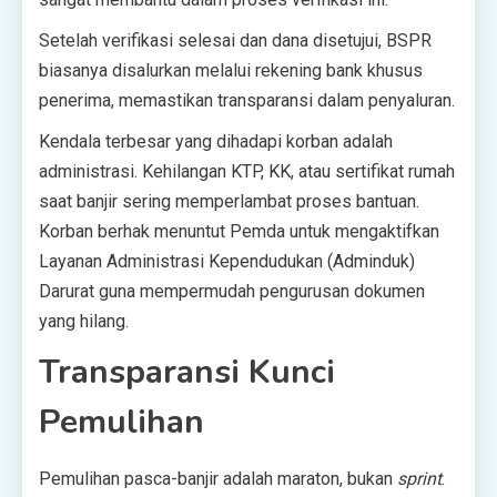
Setelah verifikasi selesai dan dana disetujui, BSPR
biasanya disalurkan melalui rekening bank khusus
penerima, memastikan transparansi dalam penyaluran.
Kendala terbesar yang dihadapi korban adalah
administrasi. Kehilangan KTP, KK, atau sertifikat rumah
saat banjir sering memperlambat proses bantuan.
Korban berhak menuntut Pemda untuk mengaktifkan
Layanan Administrasi Kependudukan (Adminduk)
Darurat guna mempermudah pengurusan dokumen
yang hilang.
Transparansi Kunci
Pemulihan
Pemulihan pasca-banjir adalah maraton, bukan
sprint
.