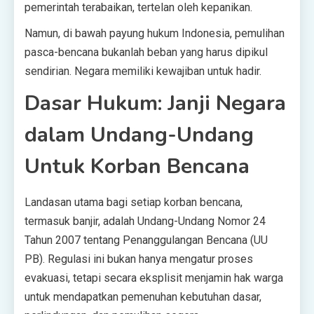
pemerintah terabaikan, tertelan oleh kepanikan.
Namun, di bawah payung hukum Indonesia, pemulihan
pasca-bencana bukanlah beban yang harus dipikul
sendirian. Negara memiliki kewajiban untuk hadir.
Dasar Hukum: Janji Negara
dalam Undang-Undang
Untuk Korban Bencana
Landasan utama bagi setiap korban bencana,
termasuk banjir, adalah Undang-Undang Nomor 24
Tahun 2007 tentang Penanggulangan Bencana (UU
PB). Regulasi ini bukan hanya mengatur proses
evakuasi, tetapi secara eksplisit menjamin hak warga
untuk mendapatkan pemenuhan kebutuhan dasar,