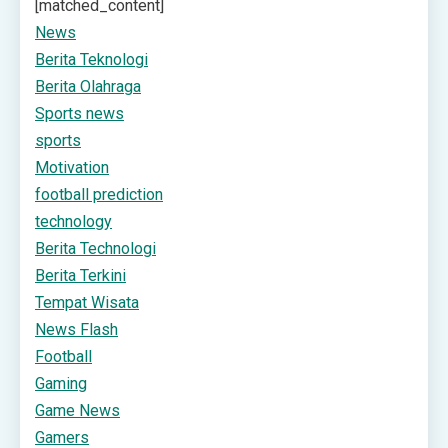
[matched_content]
News
Berita Teknologi
Berita Olahraga
Sports news
sports
Motivation
football prediction
technology
Berita Technologi
Berita Terkini
Tempat Wisata
News Flash
Football
Gaming
Game News
Gamers