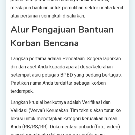
meskipun bantuan untuk pemulihan sektor usaha kecil
atau pertanian seringkali disalurkan.
Alur Pengajuan Bantuan
Korban Bencana
Langkah pertama adalah Pendataan. Segera laporkan
diri dan aset Anda kepada aparat desa/kelurahan
setempat atau petugas BPBD yang sedang bertugas.
Pastikan nama Anda terdaftar sebagai korban
terdampak.
Langkah krusial berikutnya adalah Verifikasi dan
Validasi (Verval) Kerusakan. Tim teknis akan turun ke
lokasi untuk menetapkan kategori kerusakan rumah
Anda (RB/RS/RR). Dokumentasi pribadi (foto, video)
sangat membantu dalam proses verifikasi ini.