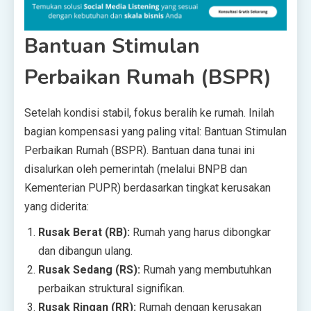
Bantuan Stimulan
Perbaikan Rumah (BSPR)
Setelah kondisi stabil, fokus beralih ke rumah. Inilah
bagian kompensasi yang paling vital: Bantuan Stimulan
Perbaikan Rumah (BSPR). Bantuan dana tunai ini
disalurkan oleh pemerintah (melalui BNPB dan
Kementerian PUPR) berdasarkan tingkat kerusakan
yang diderita:
Rusak Berat (RB):
Rumah yang harus dibongkar
dan dibangun ulang.
Rusak Sedang (RS):
Rumah yang membutuhkan
perbaikan struktural signifikan.
Rusak Ringan (RR):
Rumah dengan kerusakan