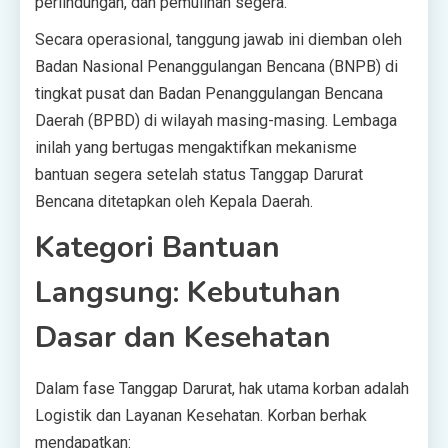
perlindungan, dan pemulihan segera.
Secara operasional, tanggung jawab ini diemban oleh
Badan Nasional Penanggulangan Bencana (BNPB) di
tingkat pusat dan Badan Penanggulangan Bencana
Daerah (BPBD) di wilayah masing-masing. Lembaga
inilah yang bertugas mengaktifkan mekanisme
bantuan segera setelah status Tanggap Darurat
Bencana ditetapkan oleh Kepala Daerah.
Kategori Bantuan
Langsung: Kebutuhan
Dasar dan Kesehatan
Dalam fase Tanggap Darurat, hak utama korban adalah
Logistik dan Layanan Kesehatan. Korban berhak
mendapatkan: