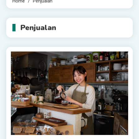
Home
Penjualan
Penjualan