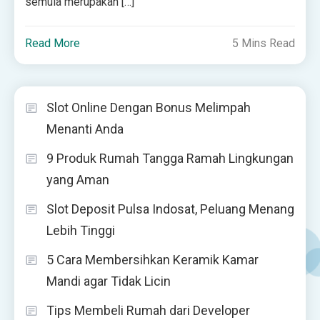
semula merupakan […]
Read More
5 Mins Read
Slot Online Dengan Bonus Melimpah
Menanti Anda
9 Produk Rumah Tangga Ramah Lingkungan
yang Aman
Slot Deposit Pulsa Indosat, Peluang Menang
Lebih Tinggi
5 Cara Membersihkan Keramik Kamar
Mandi agar Tidak Licin
Tips Membeli Rumah dari Developer