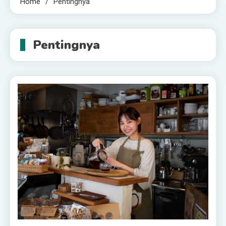
Home
Pentingnya
Pentingnya