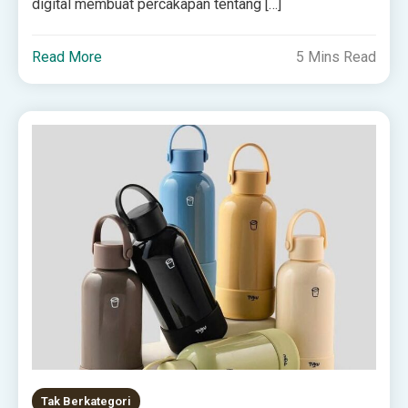
digital membuat percakapan tentang […]
Read More
5 Mins Read
Tak Berkategori