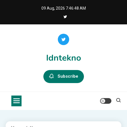
Skip
09 Aug, 2026
7:46:48 AM
to
content
Idntekno
Subscribe