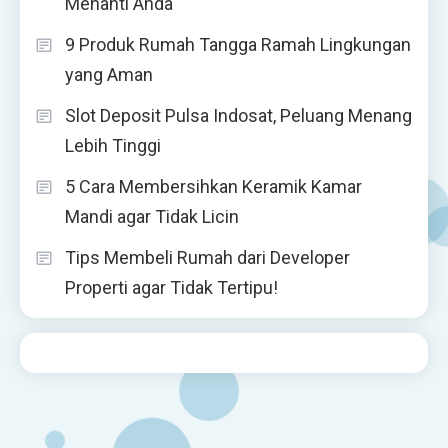
Menanti Anda
9 Produk Rumah Tangga Ramah Lingkungan
yang Aman
Slot Deposit Pulsa Indosat, Peluang Menang
Lebih Tinggi
5 Cara Membersihkan Keramik Kamar
Mandi agar Tidak Licin
Tips Membeli Rumah dari Developer
Properti agar Tidak Tertipu!