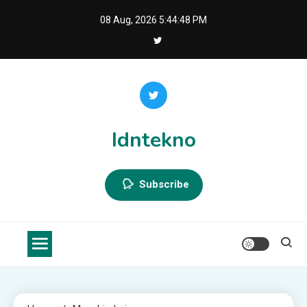
Skip
08 Aug, 2026
5:44:48 PM
to
content
Idntekno
Subscribe