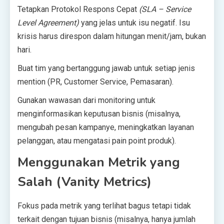
Tetapkan Protokol Respons Cepat
(SLA – Service
Level Agreement)
yang jelas untuk isu negatif. Isu
krisis harus direspon dalam hitungan menit/jam, bukan
hari.
Buat tim yang bertanggung jawab untuk setiap jenis
mention (PR, Customer Service, Pemasaran).
Gunakan wawasan dari monitoring untuk
menginformasikan keputusan bisnis (misalnya,
mengubah pesan kampanye, meningkatkan layanan
pelanggan, atau mengatasi pain point produk).
Menggunakan Metrik yang
Salah (Vanity Metrics)
Fokus pada metrik yang terlihat bagus tetapi tidak
terkait dengan tujuan bisnis (misalnya, hanya jumlah