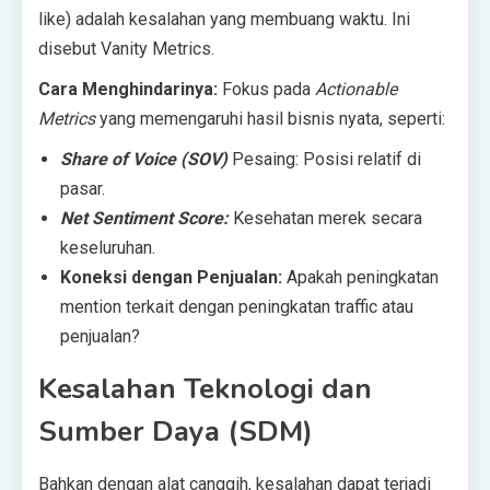
like) adalah kesalahan yang membuang waktu. Ini
disebut Vanity Metrics.
Cara Menghindarinya:
Fokus pada
Actionable
Metrics
yang memengaruhi hasil bisnis nyata, seperti:
Share of Voice (SOV)
Pesaing: Posisi relatif di
pasar.
Net Sentiment Score:
Kesehatan merek secara
keseluruhan.
Koneksi dengan Penjualan:
Apakah peningkatan
mention terkait dengan peningkatan traffic atau
penjualan?
Kesalahan Teknologi dan
Sumber Daya (SDM)
Bahkan dengan alat canggih, kesalahan dapat terjadi