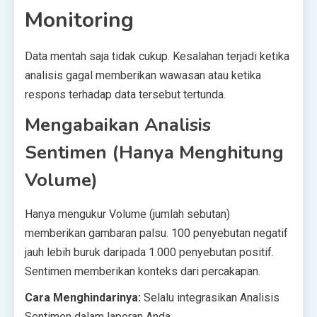
Monitoring
Data mentah saja tidak cukup. Kesalahan terjadi ketika
analisis gagal memberikan wawasan atau ketika
respons terhadap data tersebut tertunda.
Mengabaikan Analisis
Sentimen (Hanya Menghitung
Volume)
Hanya mengukur Volume (jumlah sebutan)
memberikan gambaran palsu. 100 penyebutan negatif
jauh lebih buruk daripada 1.000 penyebutan positif.
Sentimen memberikan konteks dari percakapan.
Cara Menghindarinya:
Selalu integrasikan Analisis
Sentimen dalam laporan Anda.