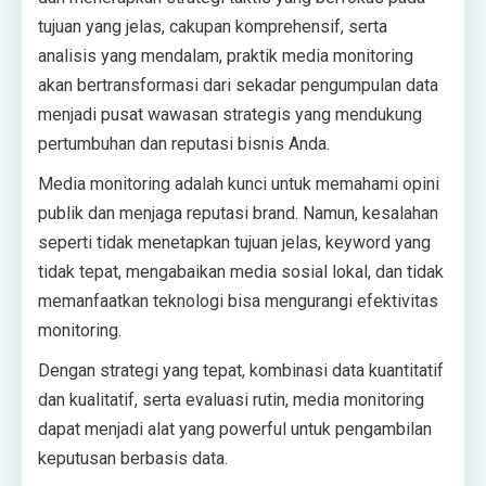
tujuan yang jelas, cakupan komprehensif, serta
analisis yang mendalam, praktik media monitoring
akan bertransformasi dari sekadar pengumpulan data
menjadi pusat wawasan strategis yang mendukung
pertumbuhan dan reputasi bisnis Anda.
Media monitoring adalah kunci untuk memahami opini
publik dan menjaga reputasi brand. Namun, kesalahan
seperti tidak menetapkan tujuan jelas, keyword yang
tidak tepat, mengabaikan media sosial lokal, dan tidak
memanfaatkan teknologi bisa mengurangi efektivitas
monitoring.
Dengan strategi yang tepat, kombinasi data kuantitatif
dan kualitatif, serta evaluasi rutin, media monitoring
dapat menjadi alat yang powerful untuk pengambilan
keputusan berbasis data.