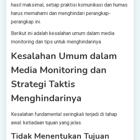
hasil maksimal, setiap praktisi komunikasi dan humas
harus memahami dan menghindari perangkap-
perangkap ini.
Berikut ini adalah kesalahan umum dalam media
monitoring dan tips untuk menghindarinya.
Kesalahan Umum dalam
Media Monitoring dan
Strategi Taktis
Menghindarinya
Kesalahan fundamental seringkali terjadi di tahap
awal: ketiadaan tujuan yang jelas.
Tidak Menentukan Tujuan