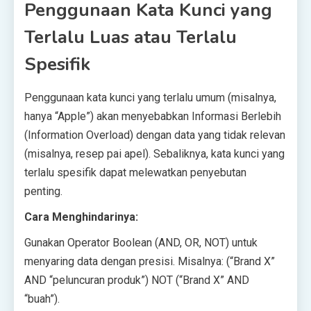
Penggunaan Kata Kunci yang
Terlalu Luas atau Terlalu
Spesifik
Penggunaan kata kunci yang terlalu umum (misalnya,
hanya “Apple”) akan menyebabkan Informasi Berlebih
(Information Overload) dengan data yang tidak relevan
(misalnya, resep pai apel). Sebaliknya, kata kunci yang
terlalu spesifik dapat melewatkan penyebutan
penting.
Cara Menghindarinya:
Gunakan Operator Boolean (AND, OR, NOT) untuk
menyaring data dengan presisi. Misalnya: (“Brand X”
AND “peluncuran produk”) NOT (“Brand X” AND
“buah”).