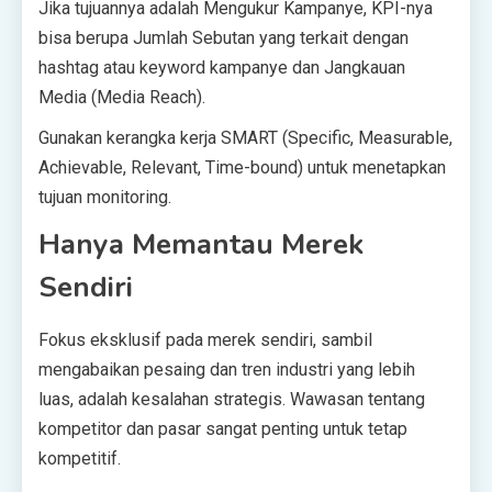
Jika tujuannya adalah Mengukur Kampanye, KPI-nya
bisa berupa Jumlah Sebutan yang terkait dengan
hashtag atau keyword kampanye dan Jangkauan
Media (Media Reach).
Gunakan kerangka kerja SMART (Specific, Measurable,
Achievable, Relevant, Time-bound) untuk menetapkan
tujuan monitoring.
Hanya Memantau Merek
Sendiri
Fokus eksklusif pada merek sendiri, sambil
mengabaikan pesaing dan tren industri yang lebih
luas, adalah kesalahan strategis. Wawasan tentang
kompetitor dan pasar sangat penting untuk tetap
kompetitif.