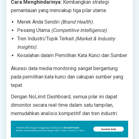
Cara Menghindarinya:
Kembangkan strategi
pemantauan yang mencakup tiga pilar utama:
Merek Anda Sendiri
(Brand Health).
Pesaing Utama
(Competitive Intelligence).
Tren Industri/Topik Terkait
(Market & Industry
Insights).
Kesalahan dalam Pemilihan Kata Kunci dan Sumber
Akurasi data media monitoring sangat bergantung
pada pemilihan kata kunci dan cakupan sumber yang
tepat.
Dengan NoLimit Dashboard, semua pilar ini dapat
dimonitor secara real-time dalam satu tampilan,
memudahkan analisis kompetitif dan tren industri.