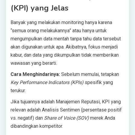
(KPI) yang Jelas
Banyak yang melakukan monitoring hanya karena
“semua orang melakukannya” atau hanya untuk
mengumpulkan data mentah tanpa tahu data tersebut
akan digunakan untuk apa. Akibatnya, fokus menjadi
kabur, dan data yang dikumpulkan tidak memberikan
wawasan yang berarti.
Cara Menghindarinya:
Sebelum memulai, tetapkan
Key Performance Indicators (KPIs)
spesifik yang
terukur.
Jika tujuannya adalah Manajemen Reputasi, KPI yang
relevan adalah Analisis Sentimen (persentase positif
vs. negatif) dan
Share of Voice (SOV)
merek Anda
dibandingkan kompetitor.