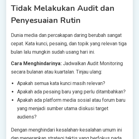
Tidak Melakukan Audit dan
Penyesuaian Rutin
Dunia media dan percakapan daring berubah sangat
cepat. Kata kunci, pesaing, dan topik yang relevan tiga
bulan lalu mungkin sudah usang hari ini.
Cara Menghindarinya:
Jadwalkan Audit Monitoring
secara bulanan atau kuartalan. Tinjau ulang:
Apakah semua kata kunci masih relevan?
Apakah ada pesaing baru yang perlu ditambahkan?
Apakah ada platform media sosial atau forum baru
yang menjadi sumber utama diskusi target
audiens?
Dengan menghindari kesalahan-kesalahan umum ini
dan menerapkan strategi taktis yang berfokus pada