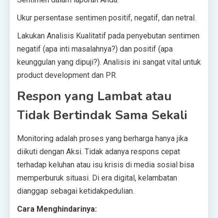
Ukur persentase sentimen positif, negatif, dan netral.
Lakukan Analisis Kualitatif pada penyebutan sentimen
negatif (apa inti masalahnya?) dan positif (apa
keunggulan yang dipuji?). Analisis ini sangat vital untuk
product development dan PR.
Respon yang Lambat atau
Tidak Bertindak Sama Sekali
Monitoring adalah proses yang berharga hanya jika
diikuti dengan Aksi. Tidak adanya respons cepat
terhadap keluhan atau isu krisis di media sosial bisa
memperburuk situasi. Di era digital, kelambatan
dianggap sebagai ketidakpedulian.
Cara Menghindarinya: