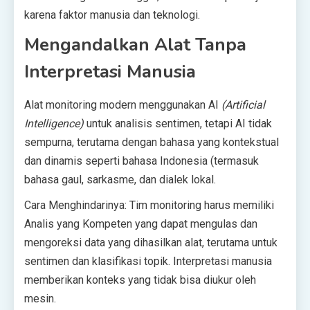
karena faktor manusia dan teknologi.
Mengandalkan Alat Tanpa
Interpretasi Manusia
Alat monitoring modern menggunakan AI
(Artificial
Intelligence)
untuk analisis sentimen, tetapi AI tidak
sempurna, terutama dengan bahasa yang kontekstual
dan dinamis seperti bahasa Indonesia (termasuk
bahasa gaul, sarkasme, dan dialek lokal.
Cara Menghindarinya: Tim monitoring harus memiliki
Analis yang Kompeten yang dapat mengulas dan
mengoreksi data yang dihasilkan alat, terutama untuk
sentimen dan klasifikasi topik. Interpretasi manusia
memberikan konteks yang tidak bisa diukur oleh
mesin.