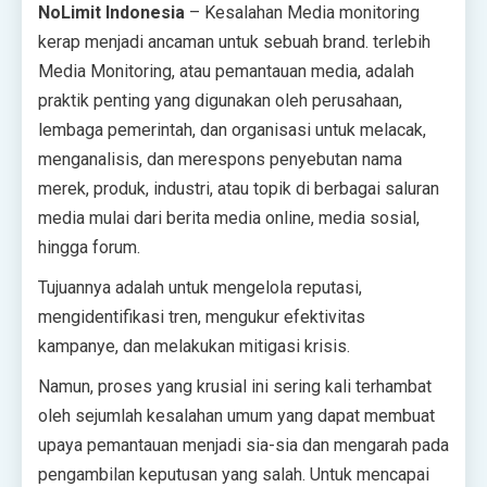
NoLimit Indonesia
– Kesalahan Media monitoring
kerap menjadi ancaman untuk sebuah brand. terlebih
Media Monitoring, atau pemantauan media, adalah
praktik penting yang digunakan oleh perusahaan,
lembaga pemerintah, dan organisasi untuk melacak,
menganalisis, dan merespons penyebutan nama
merek, produk, industri, atau topik di berbagai saluran
media mulai dari berita media online, media sosial,
hingga forum.
Tujuannya adalah untuk mengelola reputasi,
mengidentifikasi tren, mengukur efektivitas
kampanye, dan melakukan mitigasi krisis.
Namun, proses yang krusial ini sering kali terhambat
oleh sejumlah kesalahan umum yang dapat membuat
upaya pemantauan menjadi sia-sia dan mengarah pada
pengambilan keputusan yang salah. Untuk mencapai