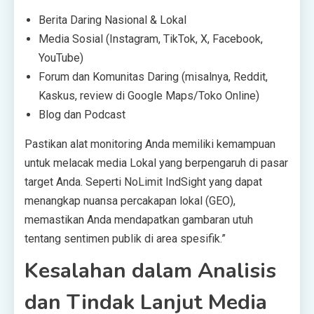
Berita Daring Nasional & Lokal
Media Sosial (Instagram, TikTok, X, Facebook,
YouTube)
Forum dan Komunitas Daring (misalnya, Reddit,
Kaskus, review di Google Maps/Toko Online)
Blog dan Podcast
Pastikan alat monitoring Anda memiliki kemampuan
untuk melacak media Lokal yang berpengaruh di pasar
target Anda. Seperti NoLimit IndSight yang dapat
menangkap nuansa percakapan lokal (GEO),
memastikan Anda mendapatkan gambaran utuh
tentang sentimen publik di area spesifik.”
Kesalahan dalam Analisis
dan Tindak Lanjut Media