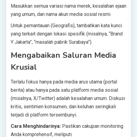
Masukkan semua variasi nama merek, kesalahan ejaan
yang umum, dan nama akun media sosial resmi.
Untuk pemantauan (Geografis), tambahkan kata kunci
yang terkait dengan lokasi spesifik (misalnya, “Brand
Y Jakarta”, “masalah pabrik Surabaya”).
Mengabaikan Saluran Media
Krusial
Terlalu fokus hanya pada media arus utama (portal
berita) atau hanya pada satu platform media sosial
(misalnya, X/Twitter) adalah kesalahan umum. Diskusi
kritis, sentimen konsumen, dan keluhan seringkali
terjadi di platform tersembunyi.
Cara Menghindarinya:
Pastikan cakupan monitoring
Anda komprehensif, meliputi: