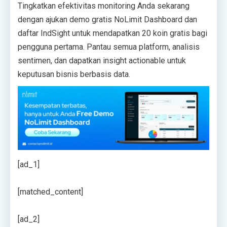
Tingkatkan efektivitas monitoring Anda sekarang
dengan ajukan demo gratis NoLimit Dashboard dan
daftar IndSight untuk mendapatkan 20 koin gratis bagi
pengguna pertama. Pantau semua platform, analisis
sentimen, dan dapatkan insight actionable untuk
keputusan bisnis berbasis data.
[ad_1]
[matched_content]
[ad_2]