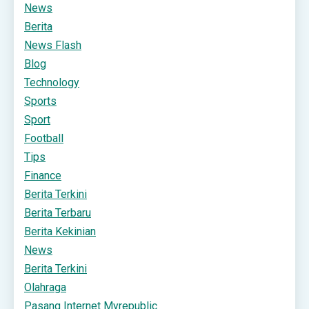
News
Berita
News Flash
Blog
Technology
Sports
Sport
Football
Tips
Finance
Berita Terkini
Berita Terbaru
Berita Kekinian
News
Berita Terkini
Olahraga
Pasang Internet Myrepublic