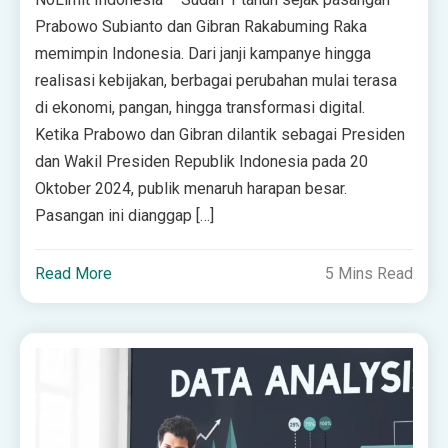
Prabowo Subianto dan Gibran Rakabuming Raka
memimpin Indonesia. Dari janji kampanye hingga
realisasi kebijakan, berbagai perubahan mulai terasa
di ekonomi, pangan, hingga transformasi digital.
Ketika Prabowo dan Gibran dilantik sebagai Presiden
dan Wakil Presiden Republik Indonesia pada 20
Oktober 2024, publik menaruh harapan besar.
Pasangan ini dianggap […]
Read More
5 Mins Read