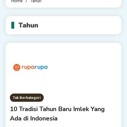
Home
Tahun
Tahun
Tak Berkategori
10 Tradisi Tahun Baru Imlek Yang
Ada di Indonesia