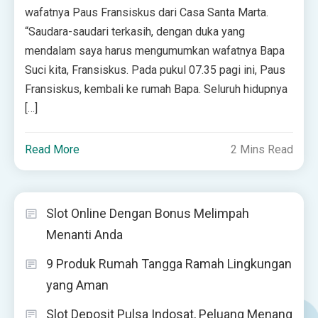
wafatnya Paus Fransiskus dari Casa Santa Marta.
“Saudara-saudari terkasih, dengan duka yang
mendalam saya harus mengumumkan wafatnya Bapa
Suci kita, Fransiskus. Pada pukul 07.35 pagi ini, Paus
Fransiskus, kembali ke rumah Bapa. Seluruh hidupnya
[…]
Read More
2 Mins Read
Slot Online Dengan Bonus Melimpah
Menanti Anda
9 Produk Rumah Tangga Ramah Lingkungan
yang Aman
Slot Deposit Pulsa Indosat, Peluang Menang