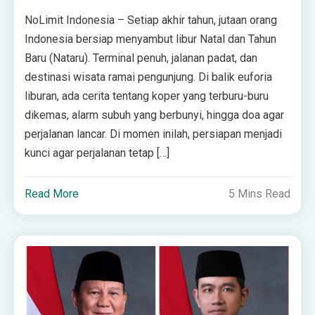
NoLimit Indonesia – Setiap akhir tahun, jutaan orang
Indonesia bersiap menyambut libur Natal dan Tahun
Baru (Nataru). Terminal penuh, jalanan padat, dan
destinasi wisata ramai pengunjung. Di balik euforia
liburan, ada cerita tentang koper yang terburu-buru
dikemas, alarm subuh yang berbunyi, hingga doa agar
perjalanan lancar. Di momen inilah, persiapan menjadi
kunci agar perjalanan tetap […]
Read More
5 Mins Read