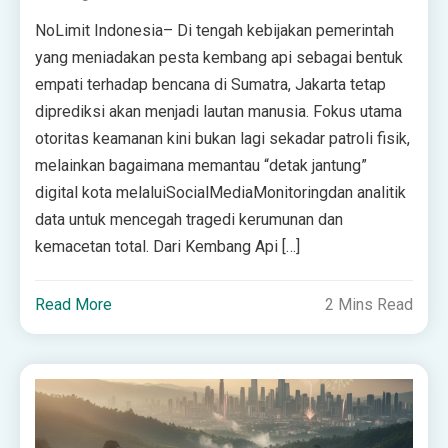
NoLimit Indonesia– Di tengah kebijakan pemerintah
yang meniadakan pesta kembang api sebagai bentuk
empati terhadap bencana di Sumatra, Jakarta tetap
diprediksi akan menjadi lautan manusia. Fokus utama
otoritas keamanan kini bukan lagi sekadar patroli fisik,
melainkan bagaimana memantau “detak jantung”
digital kota melaluiSocialMediaMonitoringdan analitik
data untuk mencegah tragedi kerumunan dan
kemacetan total. Dari Kembang Api […]
Read More
2 Mins Read