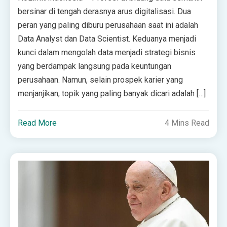
bersinar di tengah derasnya arus digitalisasi. Dua
peran yang paling diburu perusahaan saat ini adalah
Data Analyst dan Data Scientist. Keduanya menjadi
kunci dalam mengolah data menjadi strategi bisnis
yang berdampak langsung pada keuntungan
perusahaan. Namun, selain prospek karier yang
menjanjikan, topik yang paling banyak dicari adalah […]
Read More
4 Mins Read