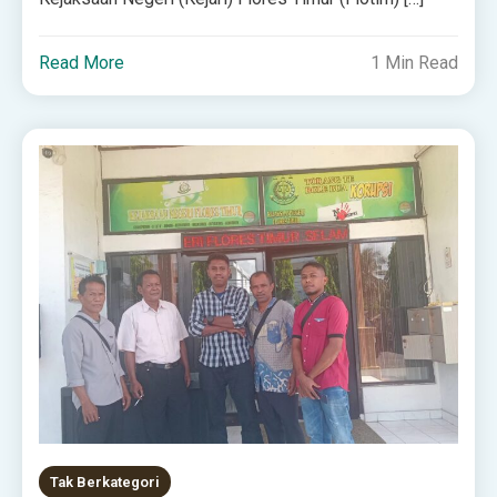
Read More
1 Min Read
Tak Berkategori