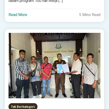
dalam program 100 hari kerja […]
Read More
5 Mins Read
Tak Berkategori