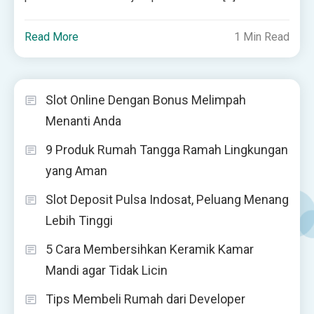
Read More
1 Min Read
Slot Online Dengan Bonus Melimpah
Menanti Anda
9 Produk Rumah Tangga Ramah Lingkungan
yang Aman
Slot Deposit Pulsa Indosat, Peluang Menang
Lebih Tinggi
5 Cara Membersihkan Keramik Kamar
Mandi agar Tidak Licin
Tips Membeli Rumah dari Developer