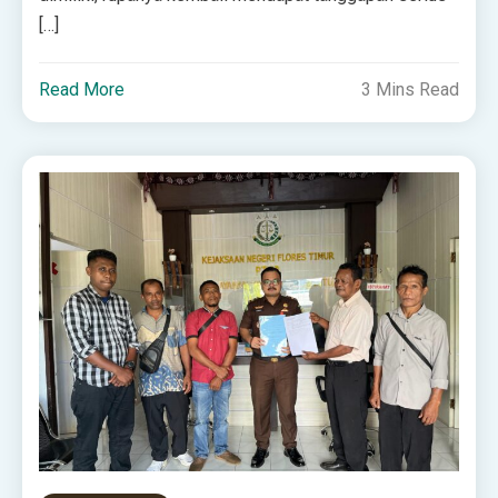
[…]
Read More
3 Mins Read