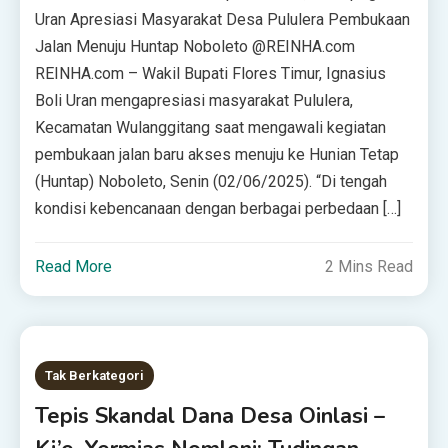
Uran Apresiasi Masyarakat Desa Pululera Pembukaan
Jalan Menuju Huntap Noboleto @REINHA.com
REINHA.com – Wakil Bupati Flores Timur, Ignasius
Boli Uran mengapresiasi masyarakat Pululera,
Kecamatan Wulanggitang saat mengawali kegiatan
pembukaan jalan baru akses menuju ke Hunian Tetap
(Huntap) Noboleto, Senin (02/06/2025). “Di tengah
kondisi kebencanaan dengan berbagai perbedaan […]
Read More
2 Mins Read
Tak Berkategori
Tepis Skandal Dana Desa Oinlasi –