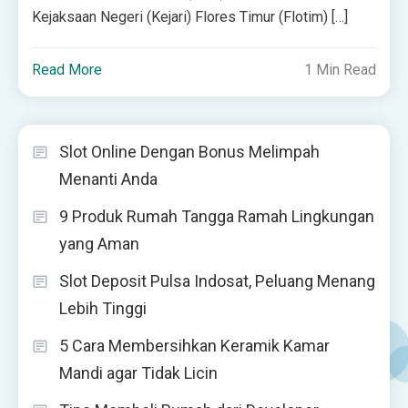
Kejaksaan Negeri (Kejari) Flores Timur (Flotim) […]
Read More
1 Min Read
Slot Online Dengan Bonus Melimpah
Menanti Anda
9 Produk Rumah Tangga Ramah Lingkungan
yang Aman
Slot Deposit Pulsa Indosat, Peluang Menang
Lebih Tinggi
5 Cara Membersihkan Keramik Kamar
Mandi agar Tidak Licin