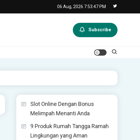
06 Aug, 2026
7:53:48 PM
Subscribe
Slot Online Dengan Bonus
Melimpah Menanti Anda
9 Produk Rumah Tangga Ramah
Lingkungan yang Aman