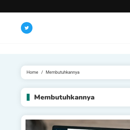
Skip
to
content
Home
Membutuhkannya
Membutuhkannya