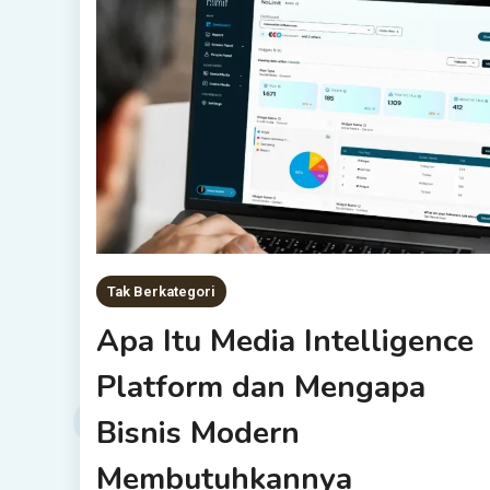
Tak Berkategori
Apa Itu Media Intelligence
Platform dan Mengapa
Bisnis Modern
Membutuhkannya