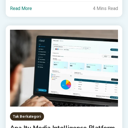
Read More
4 Mins Read
Tak Berkategori
Apa Itu Media Intelligence Platform