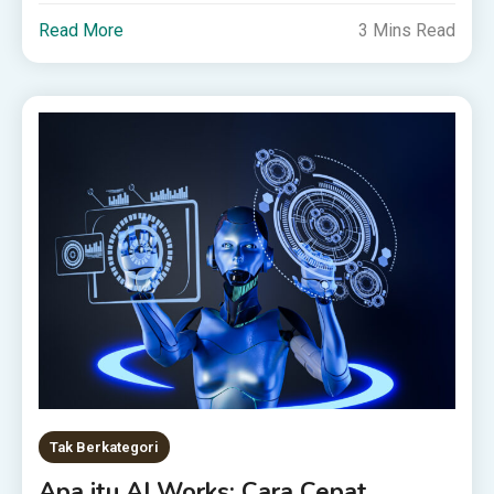
Read More
3 Mins Read
Tak Berkategori
Apa itu AI Works: Cara Cepat