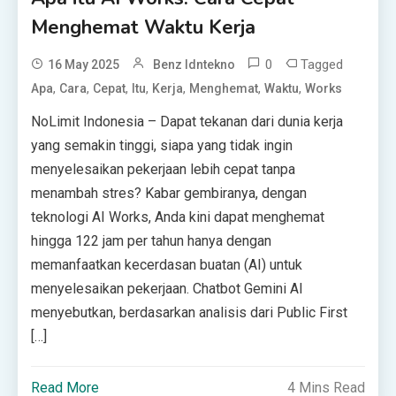
Menghemat Waktu Kerja
0
Tagged
16 May 2025
Benz Idntekno
,
,
,
,
,
,
,
Apa
Cara
Cepat
Itu
Kerja
Menghemat
Waktu
Works
NoLimit Indonesia – Dapat tekanan dari dunia kerja
yang semakin tinggi, siapa yang tidak ingin
menyelesaikan pekerjaan lebih cepat tanpa
menambah stres? Kabar gembiranya, dengan
teknologi AI Works, Anda kini dapat menghemat
hingga 122 jam per tahun hanya dengan
memanfaatkan kecerdasan buatan (AI) untuk
menyelesaikan pekerjaan. Chatbot Gemini AI
menyebutkan, berdasarkan analisis dari Public First
[…]
Read More
4 Mins Read