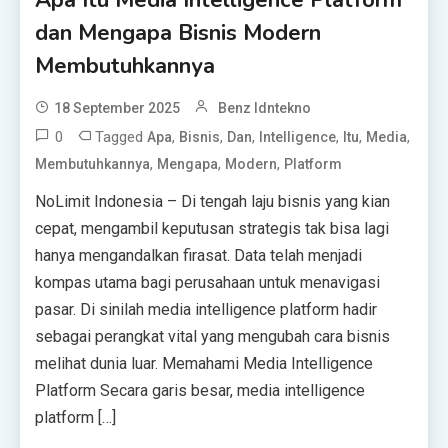
dan Mengapa Bisnis Modern
Membutuhkannya
18 September 2025
Benz Idntekno
0
Tagged
,
,
,
,
,
,
Apa
Bisnis
Dan
Intelligence
Itu
Media
,
,
,
Membutuhkannya
Mengapa
Modern
Platform
NoLimit Indonesia – Di tengah laju bisnis yang kian
cepat, mengambil keputusan strategis tak bisa lagi
hanya mengandalkan firasat. Data telah menjadi
kompas utama bagi perusahaan untuk menavigasi
pasar. Di sinilah media intelligence platform hadir
sebagai perangkat vital yang mengubah cara bisnis
melihat dunia luar. Memahami Media Intelligence
Platform Secara garis besar, media intelligence
platform […]