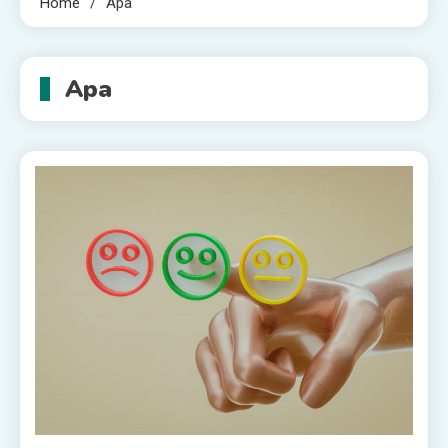
Home
Apa
Apa