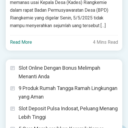
memanas usai Kepala Desa (Kades) Riangkemie
dalam rapat Badan Permusyawaratan Desa (BPD)
Riangkemie yang digelar Senin, 5/5/2025 tidak
mampu menyerahkan sejumlah uang tersebut […]
Read More
4 Mins Read
Slot Online Dengan Bonus Melimpah
Menanti Anda
9 Produk Rumah Tangga Ramah Lingkungan
yang Aman
Slot Deposit Pulsa Indosat, Peluang Menang
Lebih Tinggi