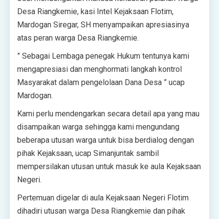
Desa Riangkemie, kasi Intel Kejaksaan Flotim,
Mardogan Siregar, SH menyampaikan apresiasinya
atas peran warga Desa Riangkemie.
” Sebagai Lembaga penegak Hukum tentunya kami
mengapresiasi dan menghormati langkah kontrol
Masyarakat dalam pengelolaan Dana Desa ” ucap
Mardogan.
Kami perlu mendengarkan secara detail apa yang mau
disampaikan warga sehingga kami mengundang
beberapa utusan warga untuk bisa berdialog dengan
pihak Kejaksaan, ucap Simanjuntak sambil
mempersilakan utusan untuk masuk ke aula Kejaksaan
Negeri.
Pertemuan digelar di aula Kejaksaan Negeri Flotim
dihadiri utusan warga Desa Riangkemie dan pihak