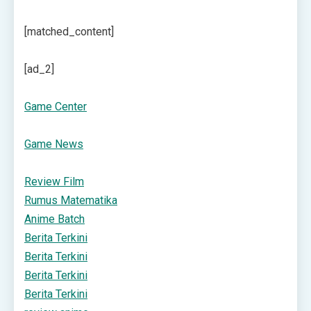
[matched_content]
[ad_2]
Game Center
Game News
Review Film
Rumus Matematika
Anime Batch
Berita Terkini
Berita Terkini
Berita Terkini
Berita Terkini