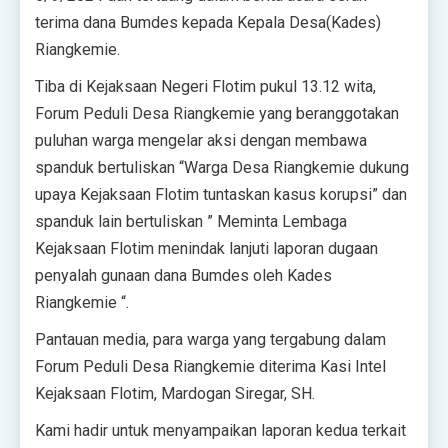
terima dana Bumdes kepada Kepala Desa(Kades)
Riangkemie.
Tiba di Kejaksaan Negeri Flotim pukul 13.12 wita,
Forum Peduli Desa Riangkemie yang beranggotakan
puluhan warga mengelar aksi dengan membawa
spanduk bertuliskan “Warga Desa Riangkemie dukung
upaya Kejaksaan Flotim tuntaskan kasus korupsi” dan
spanduk lain bertuliskan ” Meminta Lembaga
Kejaksaan Flotim menindak lanjuti laporan dugaan
penyalah gunaan dana Bumdes oleh Kades
Riangkemie “.
Pantauan media, para warga yang tergabung dalam
Forum Peduli Desa Riangkemie diterima Kasi Intel
Kejaksaan Flotim, Mardogan Siregar, SH.
Kami hadir untuk menyampaikan laporan kedua terkait