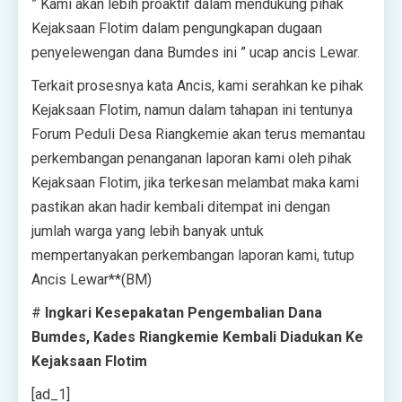
” Kami akan lebih proaktif dalam mendukung pihak
Kejaksaan Flotim dalam pengungkapan dugaan
penyelewengan dana Bumdes ini ” ucap ancis Lewar.
Terkait prosesnya kata Ancis, kami serahkan ke pihak
Kejaksaan Flotim, namun dalam tahapan ini tentunya
Forum Peduli Desa Riangkemie akan terus memantau
perkembangan penanganan laporan kami oleh pihak
Kejaksaan Flotim, jika terkesan melambat maka kami
pastikan akan hadir kembali ditempat ini dengan
jumlah warga yang lebih banyak untuk
mempertanyakan perkembangan laporan kami, tutup
Ancis Lewar**(BM)
#
Ingkari Kesepakatan Pengembalian Dana
Bumdes, Kades Riangkemie Kembali Diadukan Ke
Kejaksaan Flotim
[ad_1]