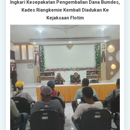
Ingkari Kesepakatan Pengembalian Dana Bumdes,
Kades Riangkemie Kembali Diadukan Ke
Kejaksaan Flotim