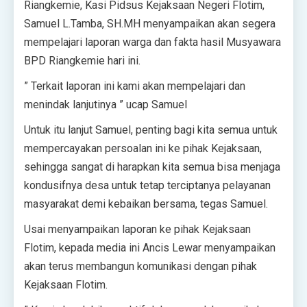
Riangkemie, Kasi Pidsus Kejaksaan Negeri Flotim,
Samuel L.Tamba, SH.MH menyampaikan akan segera
mempelajari laporan warga dan fakta hasil Musyawara
BPD Riangkemie hari ini.
” Terkait laporan ini kami akan mempelajari dan
menindak lanjutinya ” ucap Samuel
Untuk itu lanjut Samuel, penting bagi kita semua untuk
mempercayakan persoalan ini ke pihak Kejaksaan,
sehingga sangat di harapkan kita semua bisa menjaga
kondusifnya desa untuk tetap terciptanya pelayanan
masyarakat demi kebaikan bersama, tegas Samuel.
Usai menyampaikan laporan ke pihak Kejaksaan
Flotim, kepada media ini Ancis Lewar menyampaikan
akan terus membangun komunikasi dengan pihak
Kejaksaan Flotim.