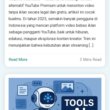
alternatif YouTube Premium untuk menonton video
tanpa iklan secara legal dan gratis, artikel ini cocok
buatmu. Di tahun 2025, semakin banyak pengguna di
Indonesia yang mencari platform video bebas iklan
sebagai pengganti YouTube, baik untuk hiburan,
edukasi, maupun eksplorasi konten kreator. Tren ini
menunjukkan bahwa kebutuhan akan streaming […]
Read More
3 Mins Read