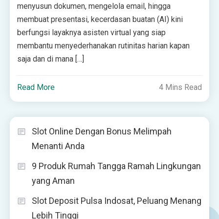
menyusun dokumen, mengelola email, hingga
membuat presentasi, kecerdasan buatan (AI) kini
berfungsi layaknya asisten virtual yang siap
membantu menyederhanakan rutinitas harian kapan
saja dan di mana […]
Read More
4 Mins Read
Slot Online Dengan Bonus Melimpah
Menanti Anda
9 Produk Rumah Tangga Ramah Lingkungan
yang Aman
Slot Deposit Pulsa Indosat, Peluang Menang
Lebih Tinggi