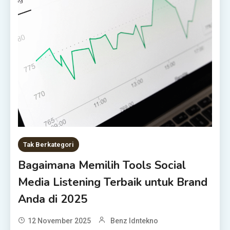
Tak Berkategori
Bagaimana Memilih Tools Social
Media Listening Terbaik untuk Brand
Anda di 2025
12 November 2025
Benz Idntekno