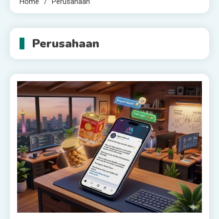
Home
Perusahaan
Perusahaan