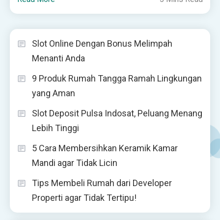
Slot Online Dengan Bonus Melimpah
Menanti Anda
9 Produk Rumah Tangga Ramah Lingkungan
yang Aman
Slot Deposit Pulsa Indosat, Peluang Menang
Lebih Tinggi
5 Cara Membersihkan Keramik Kamar
Mandi agar Tidak Licin
Tips Membeli Rumah dari Developer
Properti agar Tidak Tertipu!