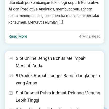
ditambah perkembangan teknologi seperti Generative
AI dan Predictive Analytics, membuat perusahaan
harus meninjau ulang cara mereka memahami perilaku
konsumen. Menurut sejumlah […]
Read More
4 Mins Read
Slot Online Dengan Bonus Melimpah
Menanti Anda
9 Produk Rumah Tangga Ramah Lingkungan
yang Aman
Slot Deposit Pulsa Indosat, Peluang Menang
Lebih Tinggi