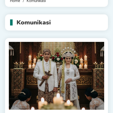
Home
Komunikasi
Komunikasi