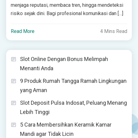
menjaga reputasi, membaca tren, hingga mendeteksi
risiko sejak dini. Bagi profesional komunikasi dan […]
Read More
4 Mins Read
Slot Online Dengan Bonus Melimpah
Menanti Anda
9 Produk Rumah Tangga Ramah Lingkungan
yang Aman
Slot Deposit Pulsa Indosat, Peluang Menang
Lebih Tinggi
5 Cara Membersihkan Keramik Kamar
Mandi agar Tidak Licin