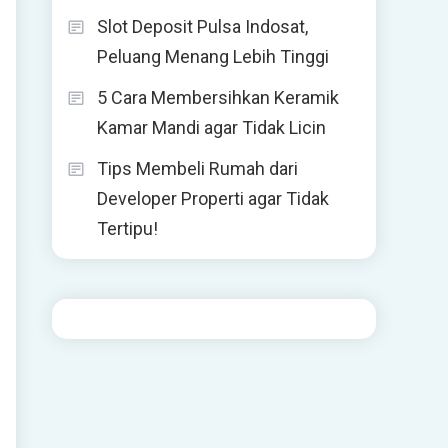
Slot Deposit Pulsa Indosat,
Peluang Menang Lebih Tinggi
5 Cara Membersihkan Keramik
Kamar Mandi agar Tidak Licin
Tips Membeli Rumah dari
Developer Properti agar Tidak
Tertipu!