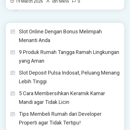
0
19 March 2026
idn tekno
Slot Online Dengan Bonus Melimpah
Menanti Anda
9 Produk Rumah Tangga Ramah Lingkungan
yang Aman
Slot Deposit Pulsa Indosat, Peluang Menang
Lebih Tinggi
5 Cara Membersihkan Keramik Kamar
Mandi agar Tidak Licin
Tips Membeli Rumah dari Developer
Properti agar Tidak Tertipu!