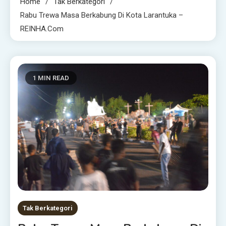
Home
Tak Berkategori
Rabu Trewa Masa Berkabung Di Kota Larantuka –
REINHA.com
1 MIN READ
Tak Berkategori