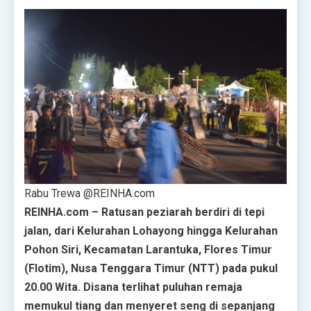
Rabu Trewa @REINHA.com
REINHA.com – Ratusan peziarah berdiri di tepi
jalan, dari Kelurahan Lohayong hingga Kelurahan
Pohon Siri, Kecamatan Larantuka, Flores Timur
(Flotim), Nusa Tenggara Timur (NTT) pada pukul
20.00 Wita. Disana terlihat puluhan remaja
memukul tiang dan menyeret seng di sepanjang