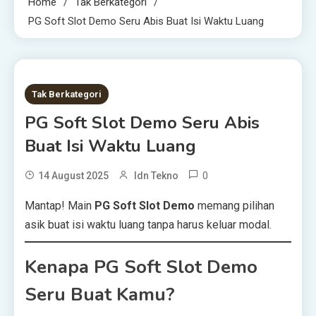
Home
Tak Berkategori
PG Soft Slot Demo Seru Abis Buat Isi Waktu Luang
1 MIN READ
Tak Berkategori
PG Soft Slot Demo Seru Abis
Buat Isi Waktu Luang
0
14 August 2025
Idn Tekno
Mantap! Main
PG Soft Slot Demo
memang pilihan
asik buat isi waktu luang tanpa harus keluar modal.
Kenapa PG Soft Slot Demo
Seru Buat Kamu?