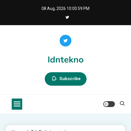
Skip
08 Aug, 2026
10:00:59 PM
to
content
Idntekno
Subscribe