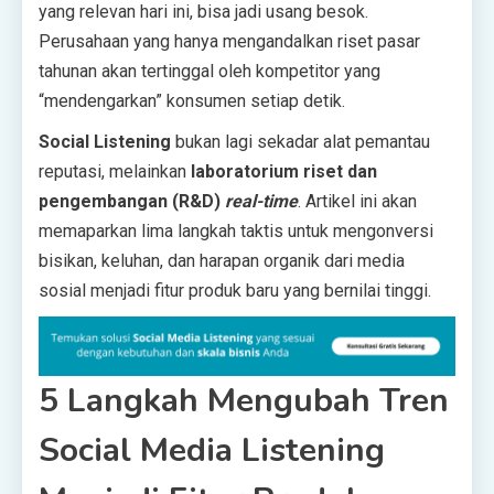
yang relevan hari ini, bisa jadi usang besok.
Perusahaan yang hanya mengandalkan riset pasar
tahunan akan tertinggal oleh kompetitor yang
“mendengarkan” konsumen setiap detik.
Social Listening
bukan lagi sekadar alat pemantau
reputasi, melainkan
laboratorium riset dan
pengembangan (R&D)
real-time
. Artikel ini akan
memaparkan lima langkah taktis untuk mengonversi
bisikan, keluhan, dan harapan organik dari media
sosial menjadi fitur produk baru yang bernilai tinggi.
5 Langkah Mengubah Tren
Social Media Listening