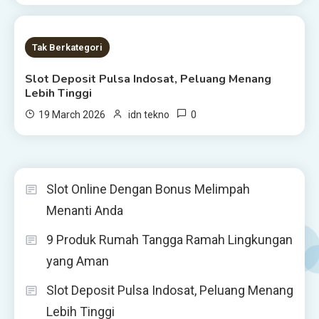
1 MIN READ
Tak Berkategori
Slot Deposit Pulsa Indosat, Peluang Menang
Lebih Tinggi
0
19 March 2026
idn tekno
Slot Online Dengan Bonus Melimpah
Menanti Anda
9 Produk Rumah Tangga Ramah Lingkungan
yang Aman
Slot Deposit Pulsa Indosat, Peluang Menang
Lebih Tinggi