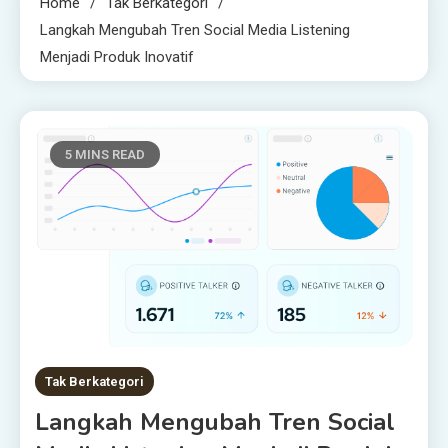
Home
Tak Berkategori
Langkah Mengubah Tren Social Media Listening
Menjadi Produk Inovatif
5 MINS READ
Tak Berkategori
Langkah Mengubah Tren Social