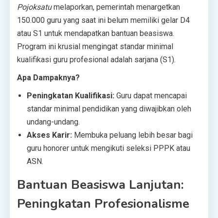
Pojoksatu
melaporkan, pemerintah menargetkan
150.000 guru yang saat ini belum memiliki gelar D4
atau S1 untuk mendapatkan bantuan beasiswa.
Program ini krusial mengingat standar minimal
kualifikasi guru profesional adalah sarjana (S1).
Apa Dampaknya?
Peningkatan Kualifikasi:
Guru dapat mencapai
standar minimal pendidikan yang diwajibkan oleh
undang-undang.
Akses Karir:
Membuka peluang lebih besar bagi
guru honorer untuk mengikuti seleksi PPPK atau
ASN.
Bantuan Beasiswa Lanjutan:
Peningkatan Profesionalisme