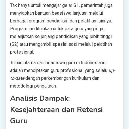
Tak hanya untuk mengejar gelar S1, pemerintah juga
menyiapkan bantuan beasiswa lanjutan melalui
berbagai program pendidikan dan pelatihan lainnya.
Program ini ditujukan untuk para guru yang ingin
melanjutkan ke jenjang pendidikan yang lebih tinggi
(S2) atau mengambil spesialisasi melalui pelatihan
profesional.
Tujuan utama dari beasiswa guru di Indonesia ini
adalah menciptakan guru profesional yang selalu
up-
to-date
dengan perkembangan kurikulum dan
metodologi pengajaran.
Analisis Dampak:
Kesejahteraan dan Retensi
Guru