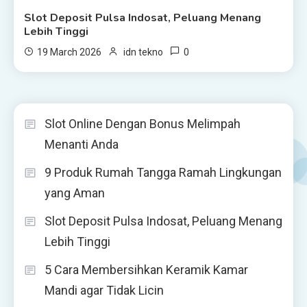
Slot Deposit Pulsa Indosat, Peluang Menang
Lebih Tinggi
0
19 March 2026
idn tekno
Slot Online Dengan Bonus Melimpah
Menanti Anda
9 Produk Rumah Tangga Ramah Lingkungan
yang Aman
Slot Deposit Pulsa Indosat, Peluang Menang
Lebih Tinggi
5 Cara Membersihkan Keramik Kamar
Mandi agar Tidak Licin