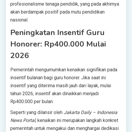
profesionalisme tenaga pendidik, yang pada akhirnya
akan berdampak positif pada mutu pendidikan
nasional.
Peningkatan Insentif Guru
Honorer: Rp400.000 Mulai
2026
Pemerintah mengumumkan kenaikan signifikan pada
insentif bulanan bagi guru honorer. Jika saat ini
insentif yang diterima masih jauh dari layak, mulai
tahun 2026, insentif akan dinaikkan menjadi
Rp400.000 per bulan.
Seperti yang dilansir oleh
Jakarta Daily – Indonesia
News Portal
, kenaikan ini merupakan langkah konkret
pemerintah untuk mengakui dan menghargai dedikasi