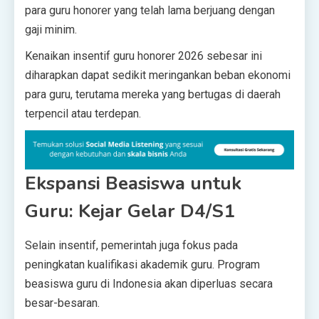
para guru honorer yang telah lama berjuang dengan
gaji minim.
Kenaikan insentif guru honorer 2026 sebesar ini
diharapkan dapat sedikit meringankan beban ekonomi
para guru, terutama mereka yang bertugas di daerah
terpencil atau terdepan.
Ekspansi Beasiswa untuk
Guru: Kejar Gelar D4/S1
Selain insentif, pemerintah juga fokus pada
peningkatan kualifikasi akademik guru. Program
beasiswa guru di Indonesia akan diperluas secara
besar-besaran.