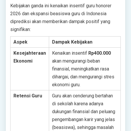
Kebijakan ganda ini kenaikan insentif guru honorer
2026 dan ekspansi beasiswa guru di Indonesia
diprediksi akan memberikan dampak positif yang
signifikan:
Aspek
Dampak Kebijakan
Kesejahteraan
Kenaikan insentif
Rp400.000
Ekonomi
akan mengurangi beban
finansial, meningkatkan rasa
dihargai, dan mengurangi stres
ekonomi guru.
Retensi Guru
Guru akan cenderung bertahan
di sekolah karena adanya
dukungan finansial dan peluang
pengembangan karir yang jelas
(beasiswa), sehingga masalah