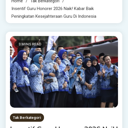
Home
Tak Berkategori
Insentif Guru Honorer 2026 Naik! Kabar Baik
Peningkatan Kesejahteraan Guru Di Indonesia
3 MINS READ
Tak Berkategori