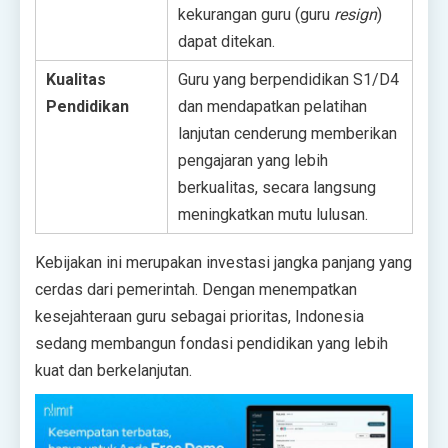
kekurangan guru (guru
resign
)
dapat ditekan.
Kualitas
Guru yang berpendidikan S1/D4
Pendidikan
dan mendapatkan pelatihan
lanjutan cenderung memberikan
pengajaran yang lebih
berkualitas, secara langsung
meningkatkan mutu lulusan.
Kebijakan ini merupakan investasi jangka panjang yang
cerdas dari pemerintah. Dengan menempatkan
kesejahteraan guru sebagai prioritas, Indonesia
sedang membangun fondasi pendidikan yang lebih
kuat dan berkelanjutan.