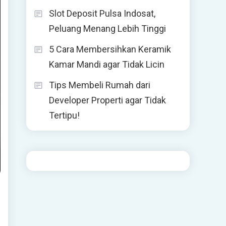
Slot Deposit Pulsa Indosat,
Peluang Menang Lebih Tinggi
5 Cara Membersihkan Keramik
Kamar Mandi agar Tidak Licin
Tips Membeli Rumah dari
Developer Properti agar Tidak
Tertipu!
i