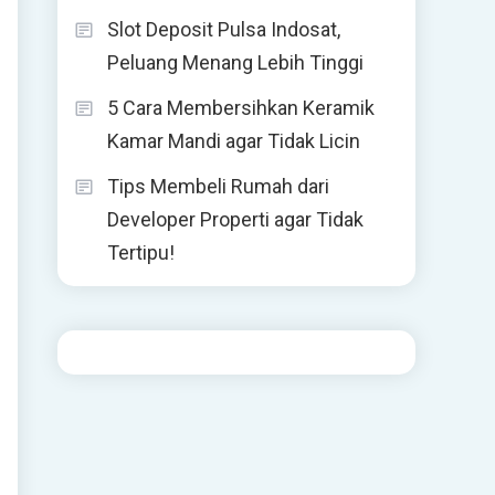
Slot Deposit Pulsa Indosat,
Peluang Menang Lebih Tinggi
5 Cara Membersihkan Keramik
Kamar Mandi agar Tidak Licin
Tips Membeli Rumah dari
Developer Properti agar Tidak
Tertipu!