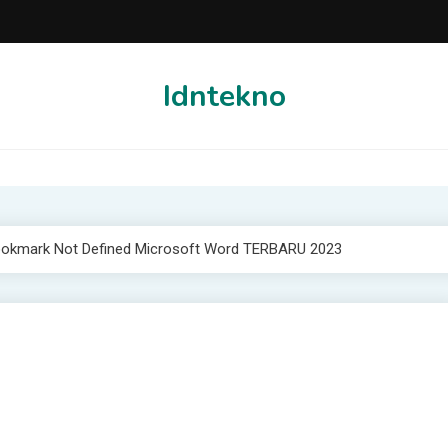
Idntekno
 Bookmark Not Defined Microsoft Word TERBARU 2023