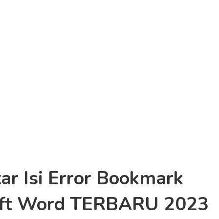
ar Isi Error Bookmark
soft Word TERBARU 2023