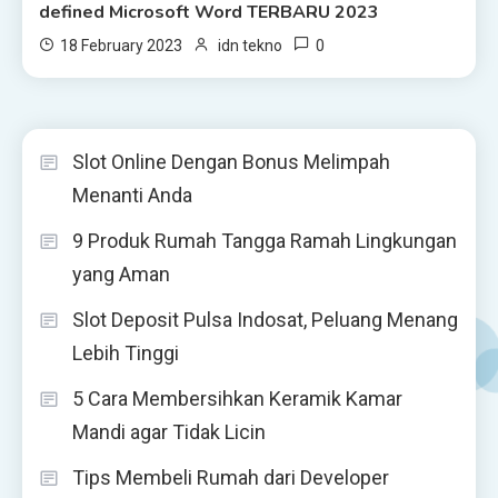
defined Microsoft Word TERBARU 2023
0
18 February 2023
idn tekno
Slot Online Dengan Bonus Melimpah
Menanti Anda
9 Produk Rumah Tangga Ramah Lingkungan
yang Aman
Slot Deposit Pulsa Indosat, Peluang Menang
Lebih Tinggi
5 Cara Membersihkan Keramik Kamar
Mandi agar Tidak Licin
Tips Membeli Rumah dari Developer