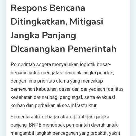
Respons Bencana
Ditingkatkan, Mitigasi
Jangka Panjang
Dicanangkan Pemerintah
Pemerintah segera menyalurkan logistik besar-
besaran untuk mengatasi dampak jangka pendek,
dengan lima prioritas utama yang mencakup
pemenuhan kebutuhan dasar dan penyediaan fasilitas
kesehatan darurat bagi pengungsi, serta evakuasi
korban dan perbaikan akses infrastruktur.
Sementara itu, sebagai strategi mitigasi jangka
panjang, BNPB mendesak pemerintah daerah untuk
mengambil langkah pencegahan yang proaktif, yakni