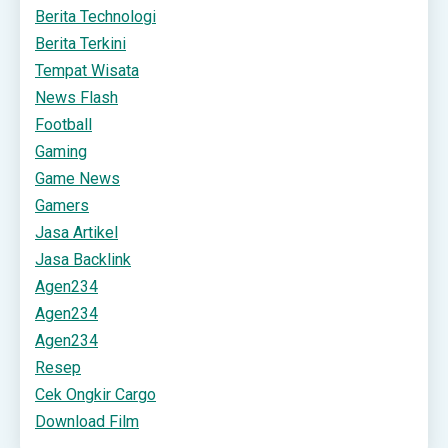
Berita Technologi
Berita Terkini
Tempat Wisata
News Flash
Football
Gaming
Game News
Gamers
Jasa Artikel
Jasa Backlink
Agen234
Agen234
Agen234
Resep
Cek Ongkir Cargo
Download Film