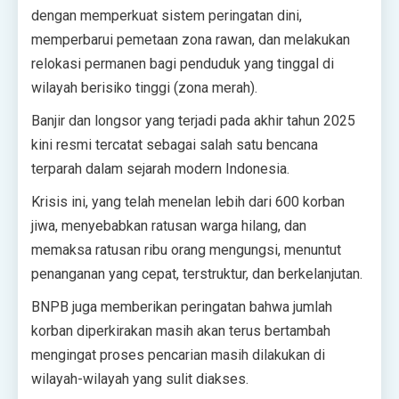
dengan memperkuat sistem peringatan dini,
memperbarui pemetaan zona rawan, dan melakukan
relokasi permanen bagi penduduk yang tinggal di
wilayah berisiko tinggi (zona merah).
Banjir dan longsor yang terjadi pada akhir tahun 2025
kini resmi tercatat sebagai salah satu bencana
terparah dalam sejarah modern Indonesia.
Krisis ini, yang telah menelan lebih dari 600 korban
jiwa, menyebabkan ratusan warga hilang, dan
memaksa ratusan ribu orang mengungsi, menuntut
penanganan yang cepat, terstruktur, dan berkelanjutan.
BNPB juga memberikan peringatan bahwa jumlah
korban diperkirakan masih akan terus bertambah
mengingat proses pencarian masih dilakukan di
wilayah-wilayah yang sulit diakses.