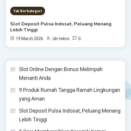
1 MIN READ
Tak Berkategori
Slot Deposit Pulsa Indosat, Peluang Menang
Lebih Tinggi
0
19 March 2026
idn tekno
Slot Online Dengan Bonus Melimpah
Menanti Anda
9 Produk Rumah Tangga Ramah Lingkungan
yang Aman
Slot Deposit Pulsa Indosat, Peluang Menang
Lebih Tinggi