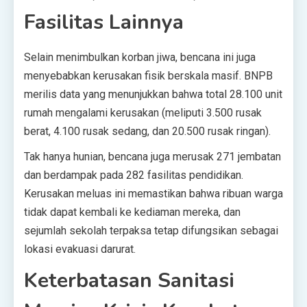
Fasilitas Lainnya
Selain menimbulkan korban jiwa, bencana ini juga
menyebabkan kerusakan fisik berskala masif. BNPB
merilis data yang menunjukkan bahwa total 28.100 unit
rumah mengalami kerusakan (meliputi 3.500 rusak
berat, 4.100 rusak sedang, dan 20.500 rusak ringan).
Tak hanya hunian, bencana juga merusak 271 jembatan
dan berdampak pada 282 fasilitas pendidikan.
Kerusakan meluas ini memastikan bahwa ribuan warga
tidak dapat kembali ke kediaman mereka, dan
sejumlah sekolah terpaksa tetap difungsikan sebagai
lokasi evakuasi darurat.
Keterbatasan Sanitasi