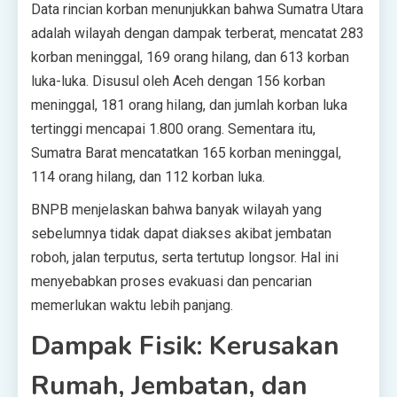
Data rincian korban menunjukkan bahwa Sumatra Utara
adalah wilayah dengan dampak terberat, mencatat 283
korban meninggal, 169 orang hilang, dan 613 korban
luka-luka. Disusul oleh Aceh dengan 156 korban
meninggal, 181 orang hilang, dan jumlah korban luka
tertinggi mencapai 1.800 orang. Sementara itu,
Sumatra Barat mencatatkan 165 korban meninggal,
114 orang hilang, dan 112 korban luka.
BNPB menjelaskan bahwa banyak wilayah yang
sebelumnya tidak dapat diakses akibat jembatan
roboh, jalan terputus, serta tertutup longsor. Hal ini
menyebabkan proses evakuasi dan pencarian
memerlukan waktu lebih panjang.
Dampak Fisik: Kerusakan
Rumah, Jembatan, dan