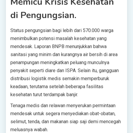
Memicu Krisis Kesehatan
di Pengungsian.
Status pengungsian bagi lebih dari 570.000 warga
menimbulkan potensi masalah kesehatan yang
mendesak. Laporan BNPB menunjukkan bahwa
sanitasi yang minim dan kurangnya air bersih di area
penampungan meningkatkan peluang munculnya
penyakit seperti diare dan ISPA. Selain itu, gangguan
distribusi logistik medis semakin memperburuk
keadaan, terutama setelah beberapa fasilitas
kesehatan turut terdampak banjir.
Tenaga medis dan relawan menyerukan permintaan
mendesak untuk segera menyediakan obat-obatan,
selimut, tenda, dan makanan siap saji demi mencegah
meluasnya wabah.