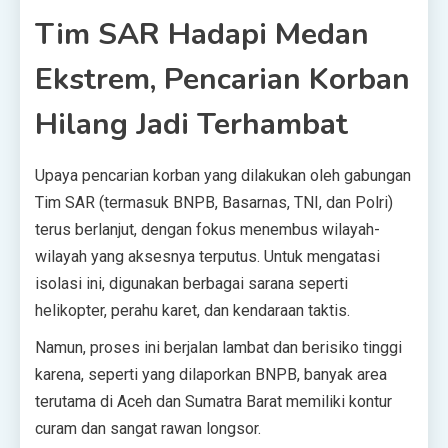
Tim SAR Hadapi Medan
Ekstrem, Pencarian Korban
Hilang Jadi Terhambat
Upaya pencarian korban yang dilakukan oleh gabungan
Tim SAR (termasuk BNPB, Basarnas, TNI, dan Polri)
terus berlanjut, dengan fokus menembus wilayah-
wilayah yang aksesnya terputus. Untuk mengatasi
isolasi ini, digunakan berbagai sarana seperti
helikopter, perahu karet, dan kendaraan taktis.
Namun, proses ini berjalan lambat dan berisiko tinggi
karena, seperti yang dilaporkan BNPB, banyak area
terutama di Aceh dan Sumatra Barat memiliki kontur
curam dan sangat rawan longsor.