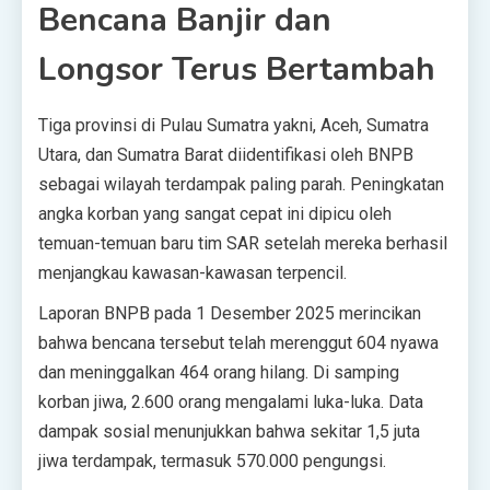
Bencana Banjir dan
Longsor Terus Bertambah
Tiga provinsi di Pulau Sumatra yakni, Aceh, Sumatra
Utara, dan Sumatra Barat diidentifikasi oleh BNPB
sebagai wilayah terdampak paling parah. Peningkatan
angka korban yang sangat cepat ini dipicu oleh
temuan-temuan baru tim SAR setelah mereka berhasil
menjangkau kawasan-kawasan terpencil.
Laporan BNPB pada 1 Desember 2025 merincikan
bahwa bencana tersebut telah merenggut 604 nyawa
dan meninggalkan 464 orang hilang. Di samping
korban jiwa, 2.600 orang mengalami luka-luka. Data
dampak sosial menunjukkan bahwa sekitar 1,5 juta
jiwa terdampak, termasuk 570.000 pengungsi.