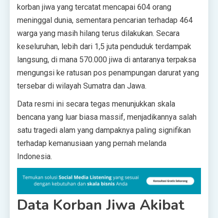
korban jiwa yang tercatat mencapai 604 orang
meninggal dunia, sementara pencarian terhadap 464
warga yang masih hilang terus dilakukan. Secara
keseluruhan, lebih dari 1,5 juta penduduk terdampak
langsung, di mana 570.000 jiwa di antaranya terpaksa
mengungsi ke ratusan pos penampungan darurat yang
tersebar di wilayah Sumatra dan Jawa.
Data resmi ini secara tegas menunjukkan skala
bencana yang luar biasa massif, menjadikannya salah
satu tragedi alam yang dampaknya paling signifikan
terhadap kemanusiaan yang pernah melanda
Indonesia.
Data Korban Jiwa Akibat