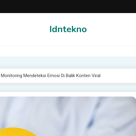
Idntekno
 Monitoring Mendeteksi Emosi Di Balik Konten Viral