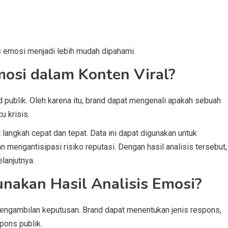
 emosi menjadi lebih mudah dipahami.
si dalam Konten Viral?
ublik. Oleh karena itu, brand dapat mengenali apakah sebuah
u krisis.
langkah cepat dan tepat. Data ini dapat digunakan untuk
engantisipasi risiko reputasi. Dengan hasil analisis tersebut,
lanjutnya.
akan Hasil Analisis Emosi?
pengambilan keputusan. Brand dapat menentukan jenis respons,
pons publik.