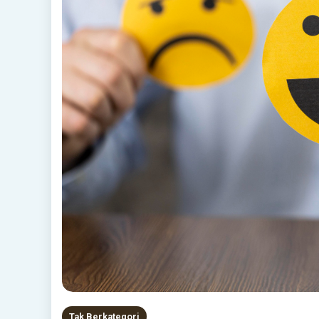
Tak Berkategori