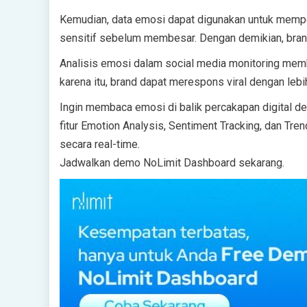
Kemudian, data emosi dapat digunakan untuk memp
sensitif sebelum membesar. Dengan demikian, brand
Analisis emosi dalam social media monitoring mem
karena itu, brand dapat merespons viral dengan lebi
Ingin membaca emosi di balik percakapan digital d
fitur Emotion Analysis, Sentiment Tracking, dan T
secara real-time.
Jadwalkan demo NoLimit Dashboard sekarang.