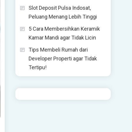
Slot Deposit Pulsa Indosat,
Peluang Menang Lebih Tinggi
5 Cara Membersihkan Keramik
Kamar Mandi agar Tidak Licin
Tips Membeli Rumah dari
Developer Properti agar Tidak
Tertipu!