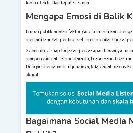
lebih efektif dan tepat sasaran.
Mengapa Emosi di Balik K
Emosi publik adalah faktor yang menentukan mengap
menjadi langkah penting sebelum menilai tingkat p
Selain itu, setiap lonjakan percakapan biasanya munc
maupun simpati. Sementara itu, brand yang tidak m
Dengan memahami urgensinya, kita dapat masuk ke
akurat.
Bagaimana Social Media 