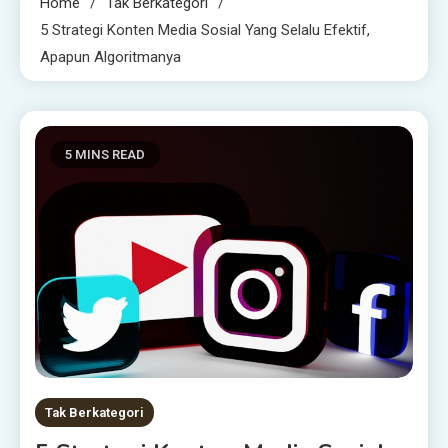
Home
Tak Berkategori
5 Strategi Konten Media Sosial Yang Selalu Efektif,
Apapun Algoritmanya
5 MINS READ
Tak Berkategori