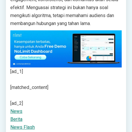
efektif. Menguasai strategi ini bukan hanya soal
mengikuti algoritma, tetapi memahami audiens dan
membangun hubungan yang tahan lama.
[ad_1]
[matched_content]
[ad_2]
News
Berita
News Flash