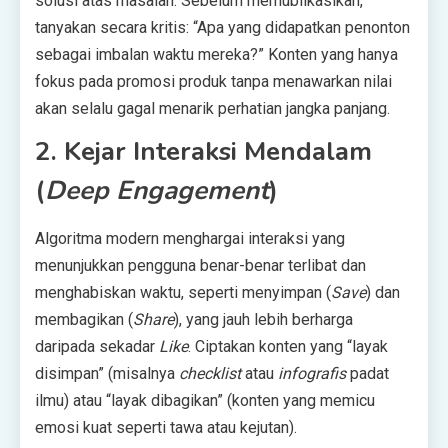
solusi atas masalah. Sebelum memublikasikan,
tanyakan secara kritis: “Apa yang didapatkan penonton
sebagai imbalan waktu mereka?” Konten yang hanya
fokus pada promosi produk tanpa menawarkan nilai
akan selalu gagal menarik perhatian jangka panjang.
2.
Kejar Interaksi Mendalam
(
Deep Engagement
)
Algoritma modern menghargai interaksi yang
menunjukkan pengguna benar-benar terlibat dan
menghabiskan waktu, seperti menyimpan (
Save
) dan
membagikan (
Share
), yang jauh lebih berharga
daripada sekadar
Like
. Ciptakan konten yang “layak
disimpan” (misalnya
checklist
atau
infografis
padat
ilmu) atau “layak dibagikan” (konten yang memicu
emosi kuat seperti tawa atau kejutan).