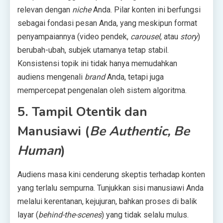
relevan dengan
niche
Anda. Pilar konten ini berfungsi
sebagai fondasi pesan Anda, yang meskipun format
penyampaiannya (video pendek,
carousel
, atau
story
)
berubah-ubah, subjek utamanya tetap stabil.
Konsistensi topik ini tidak hanya memudahkan
audiens mengenali
brand
Anda, tetapi juga
mempercepat pengenalan oleh sistem algoritma.
5.
Tampil Otentik dan
Manusiawi (
Be Authentic, Be
Human
)
Audiens masa kini cenderung skeptis terhadap konten
yang terlalu sempurna. Tunjukkan sisi manusiawi Anda
melalui kerentanan, kejujuran, bahkan proses di balik
layar (
behind-the-scenes
) yang tidak selalu mulus.