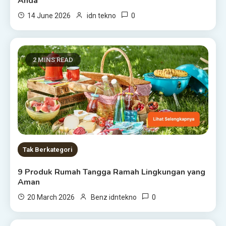
Anda
0
14 June 2026
idn tekno
2 MINS READ
Tak Berkategori
9 Produk Rumah Tangga Ramah Lingkungan yang
Aman
0
20 March 2026
Benz idntekno