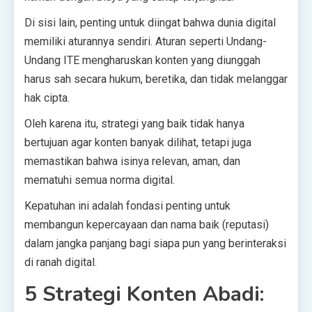
Di sisi lain, penting untuk diingat bahwa dunia digital
memiliki aturannya sendiri. Aturan seperti Undang-
Undang ITE mengharuskan konten yang diunggah
harus sah secara hukum, beretika, dan tidak melanggar
hak cipta.
Oleh karena itu, strategi yang baik tidak hanya
bertujuan agar konten banyak dilihat, tetapi juga
memastikan bahwa isinya relevan, aman, dan
mematuhi semua norma digital.
Kepatuhan ini adalah fondasi penting untuk
membangun kepercayaan dan nama baik (reputasi)
dalam jangka panjang bagi siapa pun yang berinteraksi
di ranah digital.
5 Strategi Konten Abadi: