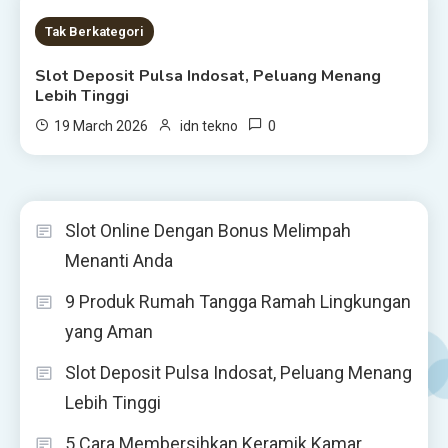
1 MIN READ
Tak Berkategori
Slot Deposit Pulsa Indosat, Peluang Menang
Lebih Tinggi
0
19 March 2026
idn tekno
Slot Online Dengan Bonus Melimpah
Menanti Anda
9 Produk Rumah Tangga Ramah Lingkungan
yang Aman
Slot Deposit Pulsa Indosat, Peluang Menang
Lebih Tinggi
5 Cara Membersihkan Keramik Kamar