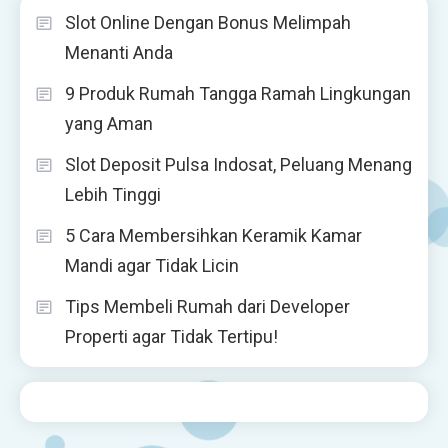
Slot Online Dengan Bonus Melimpah
Menanti Anda
9 Produk Rumah Tangga Ramah Lingkungan
yang Aman
Slot Deposit Pulsa Indosat, Peluang Menang
Lebih Tinggi
5 Cara Membersihkan Keramik Kamar
Mandi agar Tidak Licin
Tips Membeli Rumah dari Developer
Properti agar Tidak Tertipu!