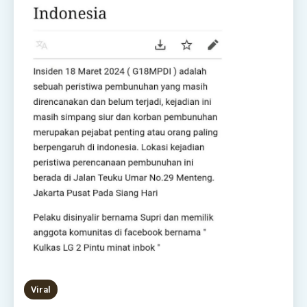
Viral